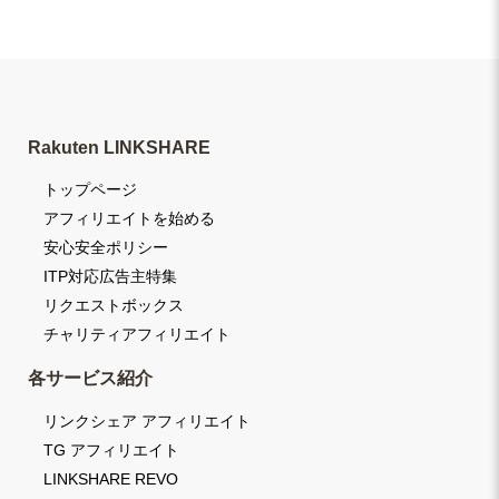
Rakuten LINKSHARE
トップページ
アフィリエイトを始める
安心安全ポリシー
ITP対応広告主特集
リクエストボックス
チャリティアフィリエイト
各サービス紹介
リンクシェア アフィリエイト
TG アフィリエイト
LINKSHARE REVO