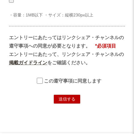
・容量：1MB以下 ・サイズ：縦横230px以上
エントリーにあたってはリンクシェア・チャンネルの
遵守事項への同意が必要となります。
*必須項目
エントリーにあたって、リンクシェア・チャンネルの
掲載ガイドライン
をご確認ください。
この遵守事項に同意します