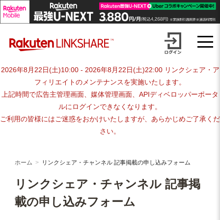
リンクシェア・チャンネル 記事
Skip
to
掲載の申し込みフォーム
content
2026年8月22日(土)10:00 - 2026年8月22日(土)22:00 リンクシェア・ア
フィリエイトのメンテナンスを実施いたします。
上記時間で広告主管理画面、媒体管理画面、APIディベロッパーポータ
ルにログインできなくなります。
ご利用の皆様にはご迷惑をおかけいたしますが、あらかじめご了承くだ
さい。
ホーム
リンクシェア・チャンネル 記事掲載の申し込みフォーム
リンクシェア・チャンネル 記事掲
載の申し込みフォーム