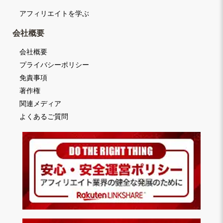
アフィリエイトを学ぶ
会社概要
会社概要
プライバシーポリシー
免責事項
著作権
関連メディア
よくあるご質問