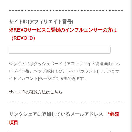
サイトID(アフィリエイト番号)
※REVOサービスご登録のインフルエンサーの方は
（REVO ID）
※サイトIDはダッシュボード（アフィリエイト管理画面）へ
ログイン後、ヘッダ部および、[マイアカウント]エリアの[サ
イトアカウント]ページにて確認できます。
サイトIDの確認方法はこちら
リンクシェアに登録しているメールアドレス
*必須
項目