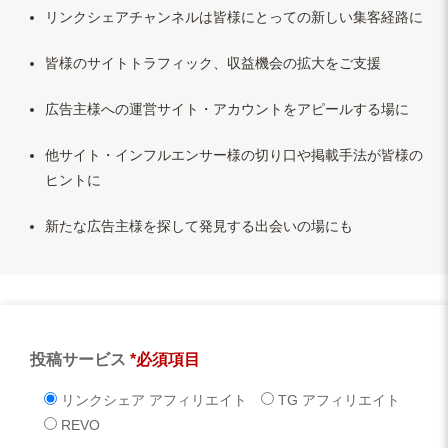
リンクシェアチャンネルは皆様にとっての新しい集客経路に
皆様のサイトトラフィック、収益機会の拡大をご支援
広告主様への運営サイト・アカウントをアピールする場に
他サイト・インフルエンサー様の切り口や掲載手法が皆様の
ヒントに
新たな広告主様を探して発見する出会いの場にも
投稿サービス
*必須項目
リンクシェア アフィリエイト
TG アフィリエイト
REVO