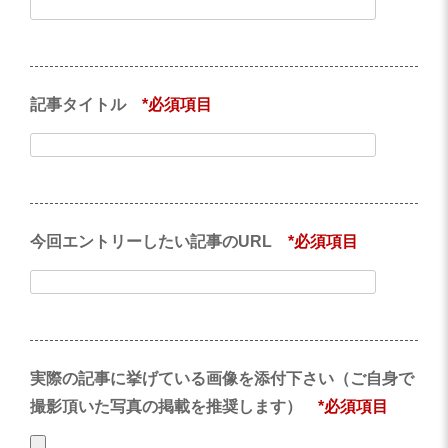
記事タイトル
*必須項目
今回エントリーしたい記事のURL
*必須項目
実際の記事に挙げている画像を添付下さい（ご自身で
撮影頂いた写真の掲載を推奨します）
*必須項目