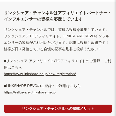
リンクシェア・チャンネルはアフィリエイトパートナー・
インフルエンサーの皆様を応援しています
リンクシェア・チャンネルでは、皆様の投稿を募集しています。
リンクシェア／TGアフィリエイト、LINKSHARE REVOインフル
エンサーの皆様がご利用いただけます。記事は投稿し放題です！
皆様が日々発信している自慢の記事を是非ご投稿ください！
■リンクシェア アフィリエイト/TGアフィリエイトのご登録・ご利
用はこちら
https://www.linkshare.ne.jp/new-registration/
■LINKSHARE REVOのご登録・ご利用はこちら
https://influencer.linkshare.ne.jp
リンクシェア・チャンネルへの掲載メリット