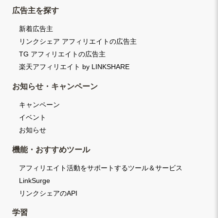
広告主を探す
新着広告主
リンクシェア アフィリエイトの広告主
TG アフィリエイトの広告主
楽天アフィリエイト by LINKSHARE
お知らせ・キャンペーン
キャンペーン
イベント
お知らせ
機能・おすすめツール
アフィリエイト活動をサポートするツール＆サービス
LinkSurge
リンクシェアのAPI
学習