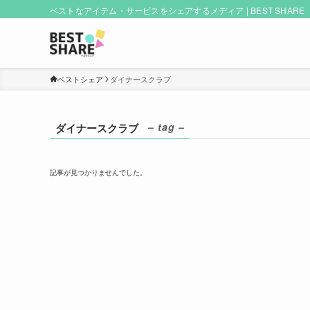
ベストなアイテム・サービスをシェアするメディア | BEST SHARE
ベストシェア
ダイナースクラブ
– tag –
ダイナースクラブ
記事が見つかりませんでした。