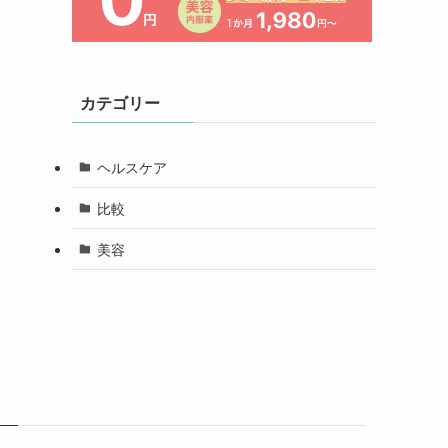
カテゴリー
ヘルスケア
比較
美容