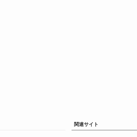
関連サイト