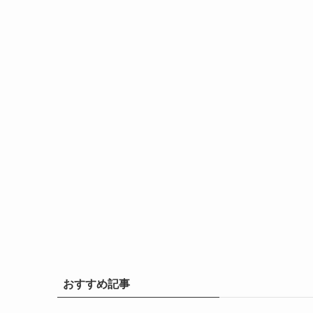
おすすめ記事