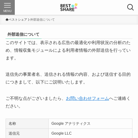
MENU
ベストシェア
外部送信について
外部送信について
このサイトでは、表示される広告の最適化や利用状況の分析のた
め、情報収集モジュールによる利用者情報の外部送信を行ってい
ます。
送信先の事業者名、送信される情報の内容、および送信する目的
につきまして、以下にご説明いたします。
ご不明な点がございましたら、
お問い合わせフォーム
へご連絡く
ださい。
名称
Google アナリティクス
送信元
Google LLC