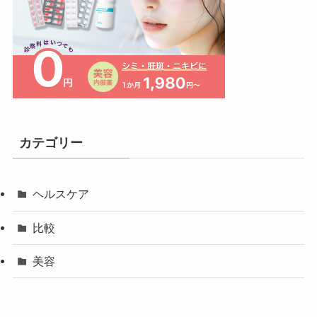
カテゴリー
ヘルスケア
比較
美容