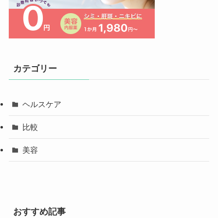
カテゴリー
ヘルスケア
比較
美容
おすすめ記事