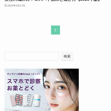
2025年3月17日
1
検索