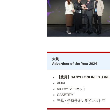
大賞
Advertiser of the Year 2024
【受賞】SANYO ONLINE STORE
AOKI
au PAY マーケット
CASETiFY
三越・伊勢丹オンラインストア