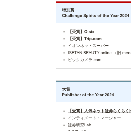
特別賞
Challenge Spirits of the Year 2024
【受賞】Oisix
【受賞】Trip.com
イオンネットスーパー
ISETAN BEAUTY online （旧 me
ビックカメラ.com
大賞
Publisher of the Year 2024
【受賞】人気ネット証券らくらく
インティメート・マージャー
証券研究Lab