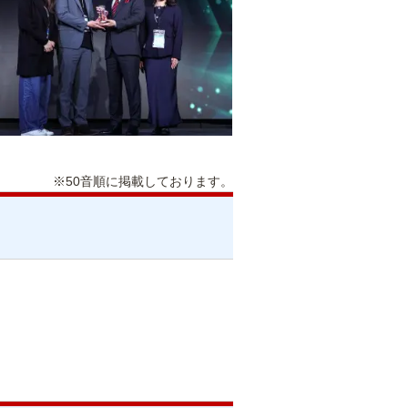
※50音順に掲載しております。