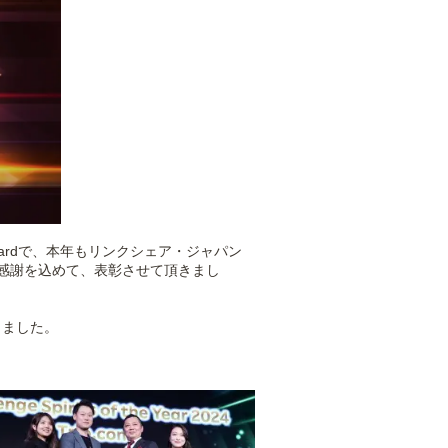
an Awardで、本年もリンクシェア・ジャパン
の感謝を込めて、表彰させて頂きまし
しました。