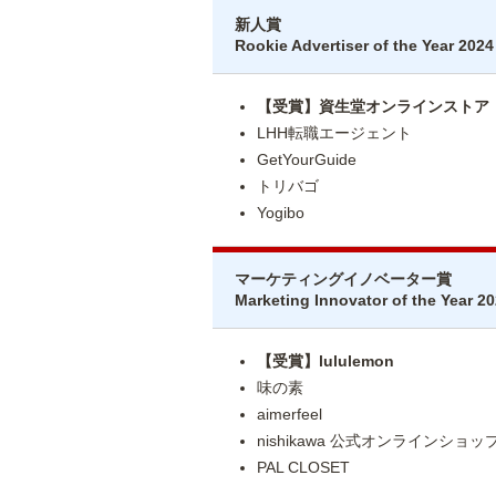
新人賞
Rookie Advertiser of the Year 2024
【受賞】資生堂オンラインストア
LHH転職エージェント
GetYourGuide
トリバゴ
Yogibo
マーケティングイノベーター賞
Marketing Innovator of the Year 2
【受賞】lululemon
味の素
aimerfeel
nishikawa 公式オンラインショッ
PAL CLOSET