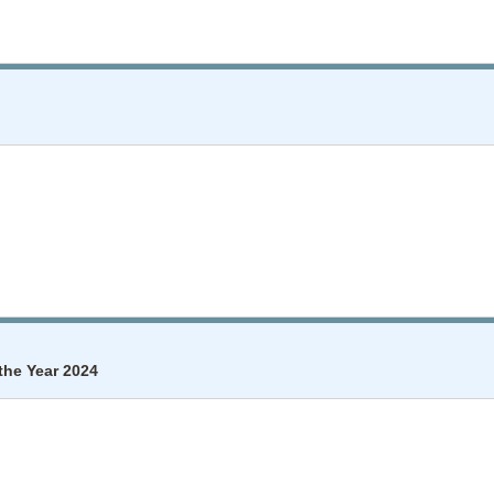
 the Year 2024