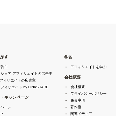
探す
学習
広告主
アフィリエイトを学ぶ
クシェア アフィリエイトの広告主
会社概要
アフィリエイトの広告主
会社概要
フィリエイト by LINKSHARE
プライバシーポリシー
・キャンペーン
免責事項
ンペーン
著作権
ント
関連メディア