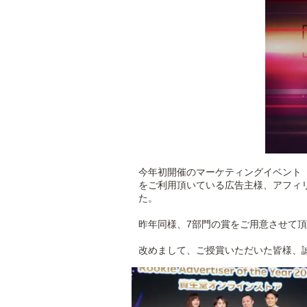
今年初開催のマーケティングイベント「Rakut
をご利用頂いている広告主様、アフィリ
た。
昨年同様、7部門の賞をご用意させて
改めまして、ご授賞いただいた皆様、