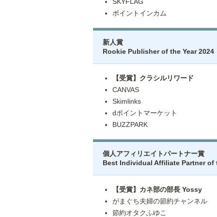
SKYFLAG
ポイントインカム
新人賞
Rookie Publisher of the Year 2024
【受賞】クラシルリワード
CANVAS
Skimlinks
dポイントマーケット
BUZZPARK
個人アフィリエイトパートナー賞
Best Individual Affiliate Partner of
【受賞】カネ部の部長 Yossy
がまぐち夫婦の節約チャンネル
節約オタクふゆこ