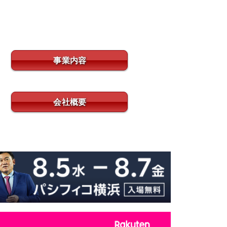
事業内容
会社概要