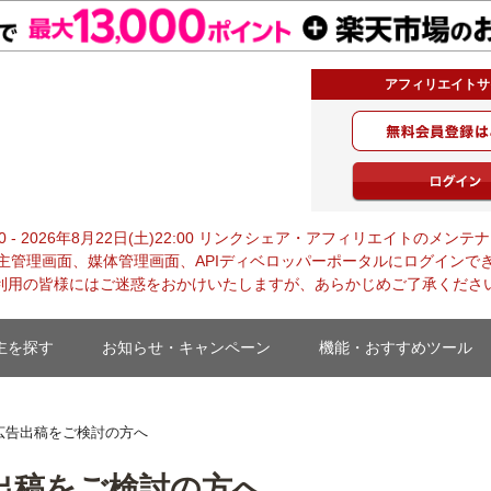
アフィリエイトサ
0:00 - 2026年8月22日(土)22:00 リンクシェア・アフィリエイトの
主管理画面、媒体管理画面、APIディベロッパーポータルにログインで
利用の皆様にはご迷惑をおかけいたしますが、あらかじめご了承くださ
主を探す
お知らせ・キャンペーン
機能・おすすめツール
広告出稿をご検討の方へ
出稿をご検討の方へ