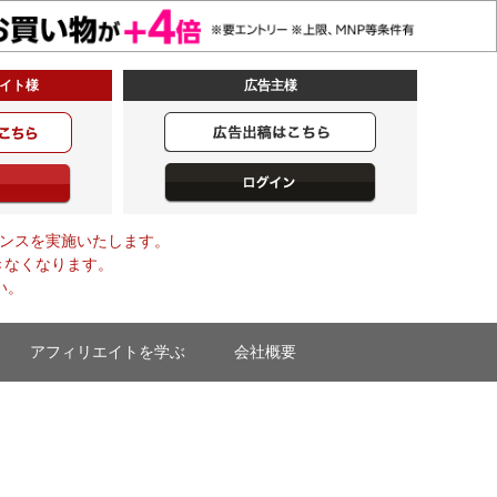
イト様
広告主様
メンテナンスを実施いたします。
きなくなります。
い。
アフィリエイトを学ぶ
会社概要