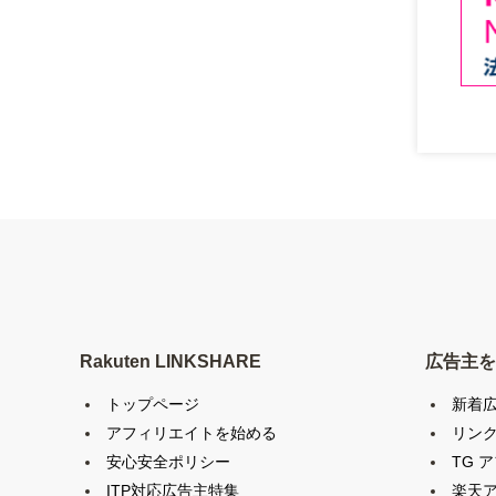
Rakuten LINKSHARE
広告主を
トップページ
新着
アフィリエイトを始める
リン
安心安全ポリシー
TG 
ITP対応広告主特集
楽天ア