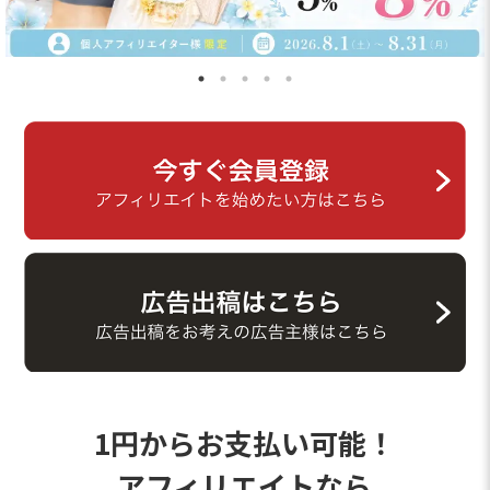
1円からお支払い可能！
アフィリエイトなら