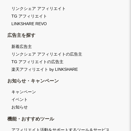
リンクシェア アフィリエイト
TG アフィリエイト
LINKSHARE REVO
広告主を探す
新着広告主
リンクシェア アフィリエイトの広告主
TG アフィリエイトの広告主
楽天アフィリエイト by LINKSHARE
お知らせ・キャンペーン
キャンペーン
イベント
お知らせ
機能・おすすめツール
アフィリエイト活動をサポートするツール＆サービス