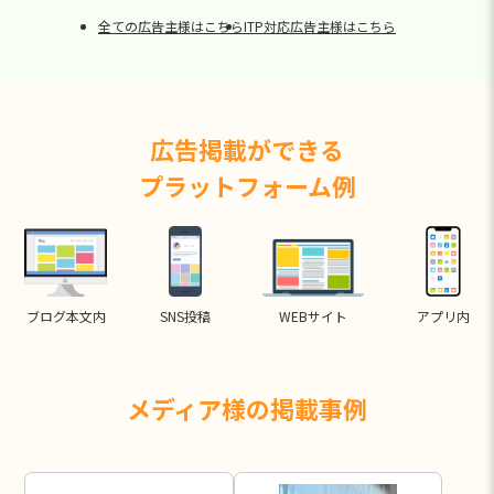
全ての広告主様はこちら
ITP対応広告主様はこちら
広告掲載ができる
プラットフォーム例
ブログ本文内
SNS投稿
WEBサイト
アプリ内
メディア様の掲載事例