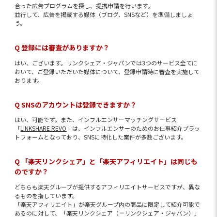
合った広告プログラムを探し、提携申請を行います。
並行して、広告を掲載する媒体（ブログ、SNSなど）を準備しましょ
う。
Q 登録には審査がありますか？
はい、ございます。リンクシェア・ジャパンでは3つのサービス全てに
おいて、ご登録いただいた媒体について、登録申請時に審査を実施して
おります。
Q SNSのアカウントは登録できますか？
はい、可能です。また、インフルエンサーマッチングサービス
「
LINKSHARE REVO
」は、インフルエンサーのためのお仕事紹介プラッ
トフォームとなっており、SNSに特化した案件が多数ございます。
Q 「楽天リンクシェア」と「楽天アフィリエイト」は同じも
のですか？
どちらも楽天グループが提供するアフィリエイトサービスですが、異な
るものを指しています。
「楽天アフィリエイト」が楽天グループ内の商品に限定して紹介可能で
あるのに対して、「楽天リンクシェア（＝リンクシェア・ジャパン）」