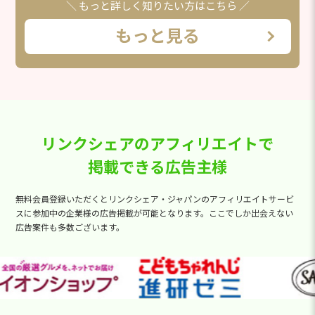
＼ もっと詳しく知りたい方はこちら ／
もっと見る
リンクシェアのアフィリエイトで
掲載できる広告主様
無料会員登録いただくとリンクシェア・ジャパンのアフィリエイトサービ
スに参加中の企業様の広告掲載が可能となります。
ここでしか出会えない
広告案件も多数ございます。