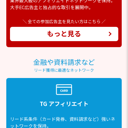
業界最大級のアフィリエイトネットワークを保持。
大手EC広告主と独占的な取引を展開中。
＼ 全ての参加広告主を見たい方はこちら ／
もっと見る
金融や資料請求など
リード獲得に最適なネットワーク
TG アフィリエイト
リード系条件（カード発券、資料請求など）強いネ
ットワークを保持。