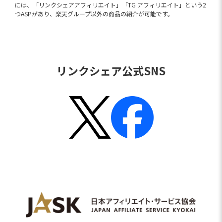
には、「リンクシェアアフィリエイト」「TG アフィリエイト」という2
つASPがあり、楽天グループ以外の商品の紹介が可能です。
リンクシェア公式SNS