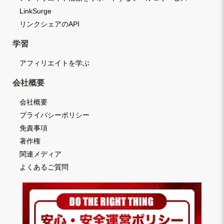
LinkSurge
リンクシェアのAPI
学習
アフィリエイトを学ぶ
会社概要
会社概要
プライバシーポリシー
免責事項
著作権
関連メディア
よくあるご質問