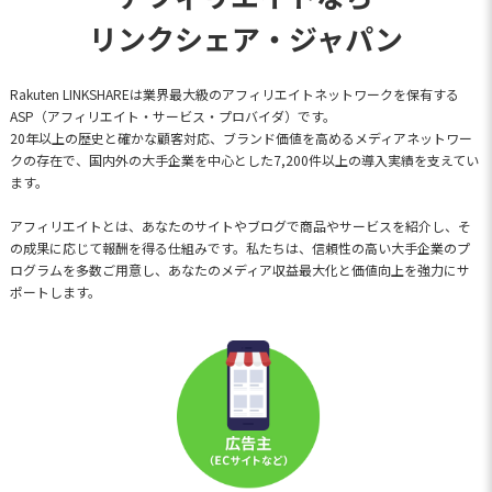
リンクシェア・ジャパン
Rakuten LINKSHAREは業界最大級のアフィリエイトネットワークを保有する
ASP（アフィリエイト・サービス・プロバイダ）です。
20年以上の歴史と確かな顧客対応、ブランド価値を高めるメディアネットワー
クの存在で、国内外の大手企業を中心とした7,200件以上の導入実績を支えてい
ます。
アフィリエイトとは、あなたのサイトやブログで商品やサービスを紹介し、そ
の成果に応じて報酬を得る仕組みです。私たちは、信頼性の高い大手企業のプ
ログラムを多数ご用意し、あなたのメディア収益最大化と価値向上を強力にサ
ポートします。