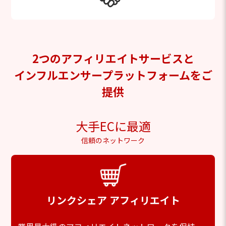
2つのアフィリエイトサービスと
インフルエンサープラットフォームをご
提供
大手ECに最適
信頼のネットワーク
リンクシェア アフィリエイト