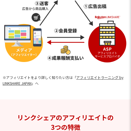
※アフィリエイトをより詳しく知りたい方は「
アフィリエイトラーニング by
LINKSHARE JAPAN
」へ
リンクシェアのアフィリエイトの
3つの特徴