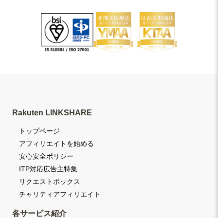
Rakuten LINKSHARE
トップページ
アフィリエイトを始める
安心安全ポリシー
ITP対応広告主特集
リクエストボックス
チャリティアフィリエイト
各サービス紹介