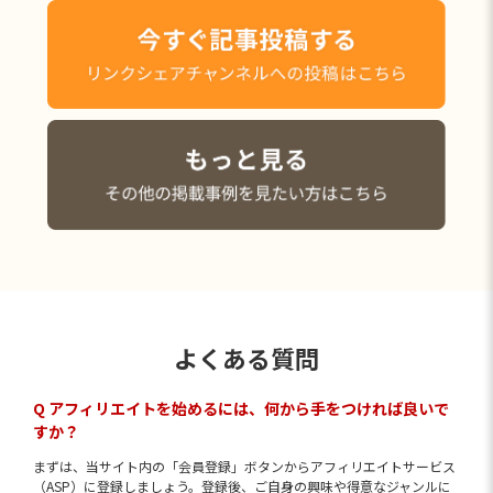
よくある質問
Q アフィリエイトを始めるには、何から手をつければ良いで
すか？
まずは、当サイト内の「会員登録」ボタンからアフィリエイトサービス
（ASP）に登録しましょう。登録後、ご自身の興味や得意なジャンルに