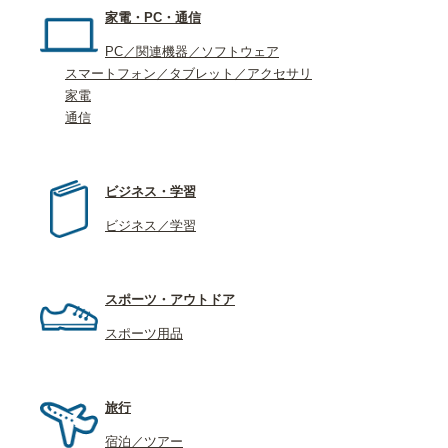
家電・PC・通信
PC／関連機器／ソフトウェア
スマートフォン／タブレット／アクセサリ
家電
通信
ビジネス・学習
ビジネス／学習
スポーツ・アウトドア
スポーツ用品
旅行
宿泊／ツアー