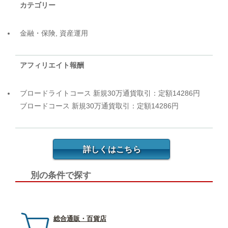
カテゴリー
金融・保険, 資産運用
アフィリエイト報酬
ブロードライトコース 新規30万通貨取引：定額14286円
ブロードコース 新規30万通貨取引：定額14286円
詳しくはこちら
別の条件で探す
総合通販・百貨店