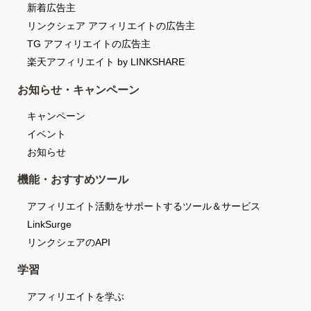
新着広告主
リンクシェア アフィリエイトの広告主
TG アフィリエイトの広告主
楽天アフィリエイト by LINKSHARE
お知らせ・キャンペーン
キャンペーン
イベント
お知らせ
機能・おすすめツール
アフィリエイト活動をサポートするツール＆サービス
LinkSurge
リンクシェアのAPI
学習
アフィリエイトを学ぶ