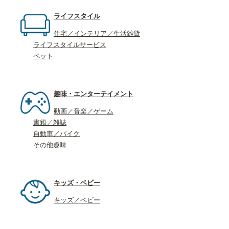
ライフスタイル
住宅／インテリア／生活雑貨
ライフスタイルサービス
ペット
趣味・エンターテイメント
動画／音楽／ゲーム
書籍／雑誌
自動車／バイク
その他趣味
キッズ・ベビー
キッズ／ベビー