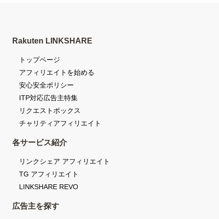
Rakuten LINKSHARE
トップページ
アフィリエイトを始める
安心安全ポリシー
ITP対応広告主特集
リクエストボックス
チャリティアフィリエイト
各サービス紹介
リンクシェア アフィリエイト
TG アフィリエイト
LINKSHARE REVO
広告主を探す