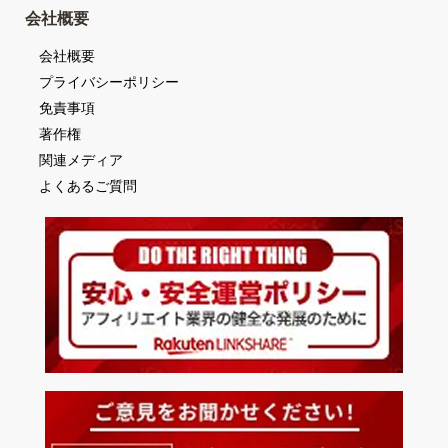
会社概要
会社概要
プライバシーポリシー
免責事項
著作権
関連メディア
よくあるご質問