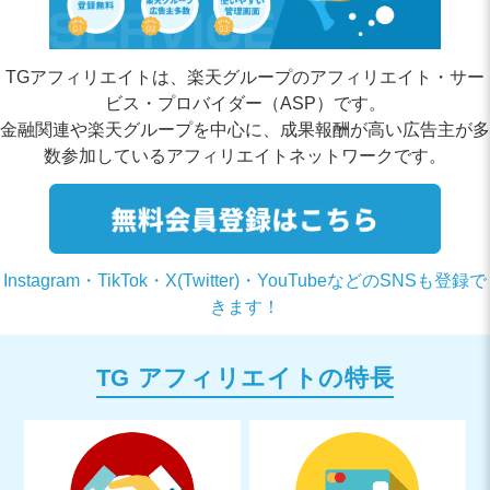
TGアフィリエイトは、楽天グループのアフィリエイト・サー
ビス・プロバイダー（ASP）です。
金融関連や楽天グループを中心に、成果報酬が高い広告主が多
数参加しているアフィリエイトネットワークです。
Instagram・TikTok・X(Twitter)・YouTubeなどの
SNSも登録で
きます！
TG アフィリエイトの特長