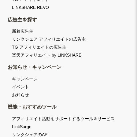
LINKSHARE REVO
広告主を探す
新着広告主
リンクシェア アフィリエイトの広告主
TG アフィリエイトの広告主
楽天アフィリエイト by LINKSHARE
お知らせ・キャンペーン
キャンペーン
イベント
お知らせ
機能・おすすめツール
アフィリエイト活動をサポートするツール＆サービス
LinkSurge
リンクシェアのAPI