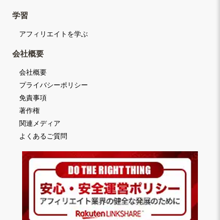
学習
アフィリエイトを学ぶ
会社概要
会社概要
プライバシーポリシー
免責事項
著作権
関連メディア
よくあるご質問