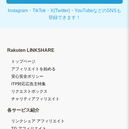
Instagram・TikTok・X(Twitter)・YouTubeなどの
SNSも
登録できます！
Rakuten LINKSHARE
トップページ
アフィリエイトを始める
安心安全ポリシー
ITP対応広告主特集
リクエストボックス
チャリティアフィリエイト
各サービス紹介
リンクシェア アフィリエイト
TG アフィリエイト