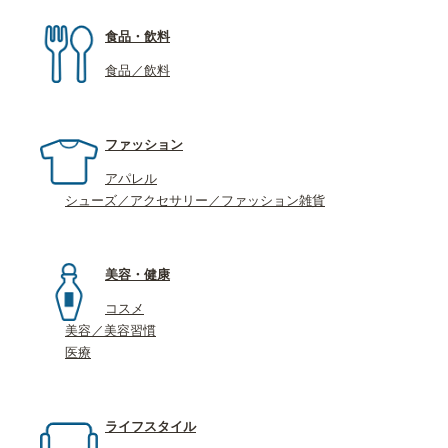
食品・飲料
食品／飲料
ファッション
アパレル
シューズ／アクセサリー／ファッション雑貨
美容・健康
コスメ
美容／美容習慣
医療
ライフスタイル