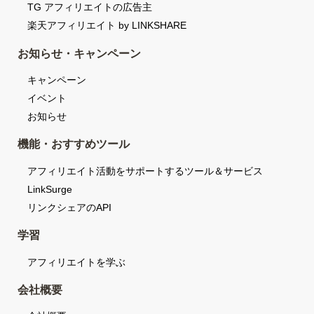
TG アフィリエイトの広告主
楽天アフィリエイト by LINKSHARE
お知らせ・キャンペーン
キャンペーン
イベント
お知らせ
機能・おすすめツール
アフィリエイト活動をサポートするツール＆サービス
LinkSurge
リンクシェアのAPI
学習
アフィリエイトを学ぶ
会社概要