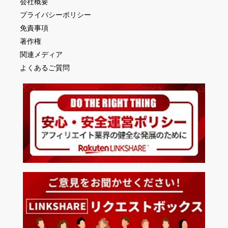
会社概要
プライバシーポリシー
免責事項
著作権
関連メディア
よくあるご質問