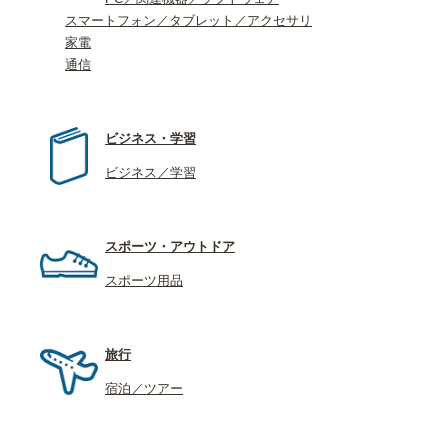
スマートフォン／タブレット／アクセサリ
家電
通信
ビジネス・学習
ビジネス／学習
スポーツ・アウトドア
スポーツ用品
旅行
宿泊／ツアー