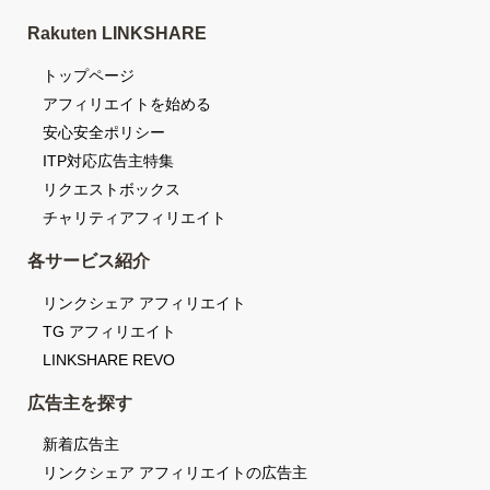
Rakuten LINKSHARE
トップページ
アフィリエイトを始める
安心安全ポリシー
ITP対応広告主特集
リクエストボックス
チャリティアフィリエイト
各サービス紹介
リンクシェア アフィリエイト
TG アフィリエイト
LINKSHARE REVO
広告主を探す
新着広告主
リンクシェア アフィリエイトの広告主