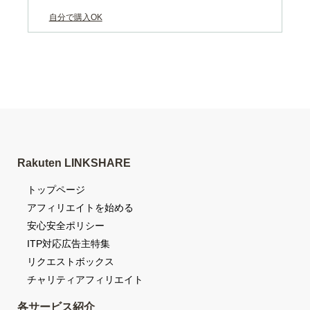
自分で購入OK
Rakuten LINKSHARE
トップページ
アフィリエイトを始める
安心安全ポリシー
ITP対応広告主特集
リクエストボックス
チャリティアフィリエイト
各サービス紹介