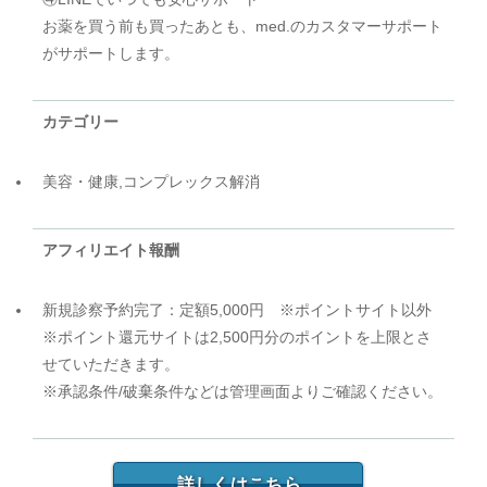
お薬を買う前も買ったあとも、med.のカスタマーサポート
がサポートします。
カテゴリー
美容・健康,コンプレックス解消
アフィリエイト報酬
新規診察予約完了：定額5,000円 ※ポイントサイト以外
※ポイント還元サイトは2,500円分のポイントを上限とさ
せていただきます。
※承認条件/破棄条件などは管理画面よりご確認ください。
詳しくはこちら