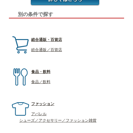
別の条件で探す
総合通販・百貨店
総合通販／百貨店
食品・飲料
食品／飲料
ファッション
アパレル
シューズ／アクセサリー／ファッション雑貨