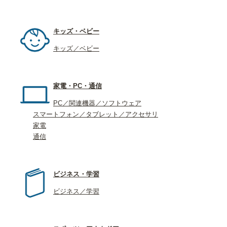
キッズ・ベビー
キッズ／ベビー
家電・PC・通信
PC／関連機器／ソフトウェア
スマートフォン／タブレット／アクセサリ
家電
通信
ビジネス・学習
ビジネス／学習