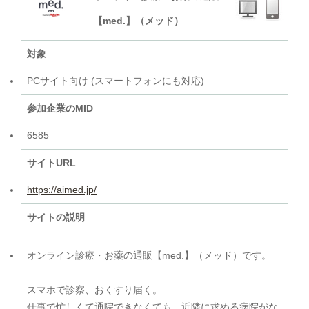
【med.】（メッド）
対象
PCサイト向け (スマートフォンにも対応)
参加企業のMID
6585
サイトURL
https://aimed.jp/
サイトの説明
オンライン診療・お薬の通販【med.】（メッド）です。
スマホで診察、おくすり届く。
仕事で忙しくて通院できなくても、近隣に求める病院がな