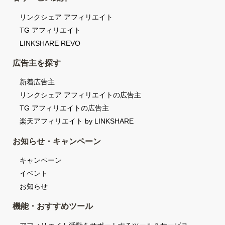
リンクシェア アフィリエイト
TG アフィリエイト
LINKSHARE REVO
広告主を探す
新着広告主
リンクシェア アフィリエイトの広告主
TG アフィリエイトの広告主
楽天アフィリエイト by LINKSHARE
お知らせ・キャンペーン
キャンペーン
イベント
お知らせ
機能・おすすめツール