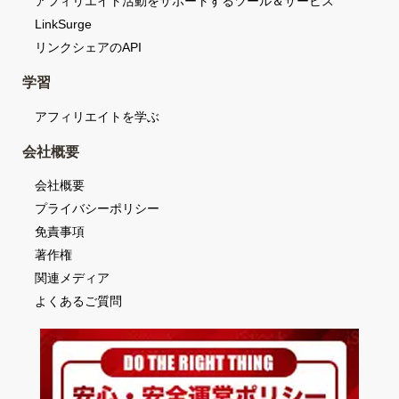
アフィリエイト活動をサポートするツール＆サービス
LinkSurge
リンクシェアのAPI
学習
アフィリエイトを学ぶ
会社概要
会社概要
プライバシーポリシー
免責事項
著作権
関連メディア
よくあるご質問