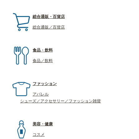
総合通販・百貨店
総合通販／百貨店
食品・飲料
食品／飲料
ファッション
アパレル
シューズ／アクセサリー／ファッション雑貨
美容・健康
コスメ