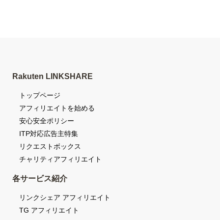
Rakuten LINKSHARE
トップページ
アフィリエイトを始める
安心安全ポリシー
ITP対応広告主特集
リクエストボックス
チャリティアフィリエイト
各サービス紹介
リンクシェア アフィリエイト
TG アフィリエイト