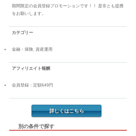
期間限定の会員登録プロモーションです！！ 是非とも提携
をお願いします。
カテゴリー
金融・保険, 資産運用
アフィリエイト報酬
会員登録：定額649円
詳しくはこちら
別の条件で探す