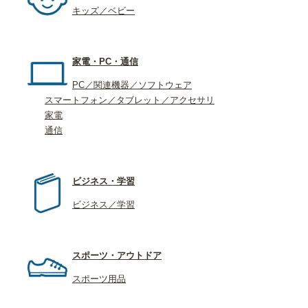
キッズ／ベビー
家電・PC・通信
PC／関連機器／ソフトウェア
スマートフォン／タブレット／アクセサリ
家電
通信
ビジネス・学習
ビジネス／学習
スポーツ・アウトドア
スポーツ用品