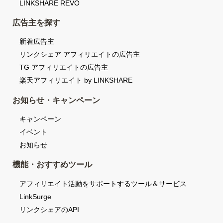
LINKSHARE REVO
広告主を探す
新着広告主
リンクシェア アフィリエイトの広告主
TG アフィリエイトの広告主
楽天アフィリエイト by LINKSHARE
お知らせ・キャンペーン
キャンペーン
イベント
お知らせ
機能・おすすめツール
アフィリエイト活動をサポートするツール＆サービス
LinkSurge
リンクシェアのAPI