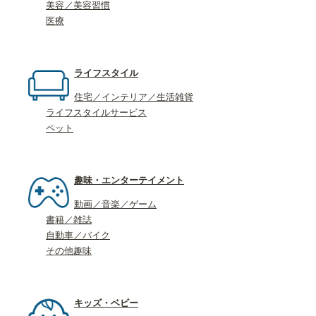
美容／美容習慣
医療
ライフスタイル
住宅／インテリア／生活雑貨
ライフスタイルサービス
ペット
趣味・エンターテイメント
動画／音楽／ゲーム
書籍／雑誌
自動車／バイク
その他趣味
キッズ・ベビー