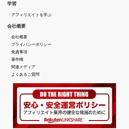
学習
アフィリエイトを学ぶ
会社概要
会社概要
プライバシーポリシー
免責事項
著作権
関連メディア
よくあるご質問