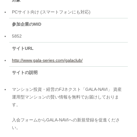
対象
PCサイト向け (スマートフォンにも対応)
参加企業のMID
5852
サイトURL
http://www.gala-series.com/galaclub/
サイトの説明
マンション投資・経営のFJネクスト「GALA-NAVI」 資産
運用型マンションの賢い情報を無料でお届けしておりま
す。
入会フォームからGALA-NAVIへの新規登録を促進くださ
い。