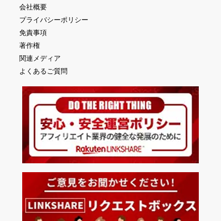
会社概要
プライバシーポリシー
免責事項
著作権
関連メディア
よくあるご質問