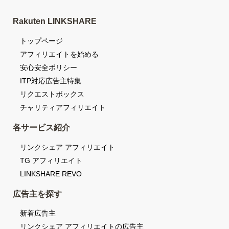
Rakuten LINKSHARE
トップページ
アフィリエイトを始める
安心安全ポリシー
ITP対応広告主特集
リクエストボックス
チャリティアフィリエイト
各サービス紹介
リンクシェア アフィリエイト
TG アフィリエイト
LINKSHARE REVO
広告主を探す
新着広告主
リンクシェア アフィリエイトの広告主