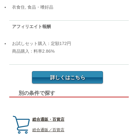
衣食住, 食品・嗜好品
アフィリエイト報酬
お試しセット購入：定額172円
商品購入：料率2.86%
詳しくはこちら
別の条件で探す
総合通販・百貨店
総合通販／百貨店