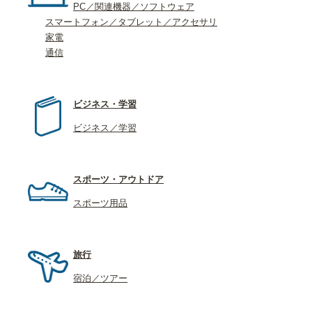
PC／関連機器／ソフトウェア
スマートフォン／タブレット／アクセサリ
家電
通信
ビジネス・学習
ビジネス／学習
スポーツ・アウトドア
スポーツ用品
旅行
宿泊／ツアー