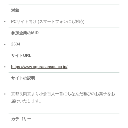
対象
PCサイト向け (スマートフォンにも対応)
参加企業のMID
2504
サイトURL
https://www.ogurasansou.co.jp/
サイトの説明
京都長岡京より小倉百人一首にちなんだ雅びのお菓子をお
届けいたします。
カテゴリー