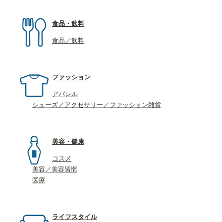
食品・飲料
食品／飲料
ファッション
アパレル
シューズ／アクセサリー／ファッション雑貨
美容・健康
コスメ
美容／美容習慣
医療
ライフスタイル