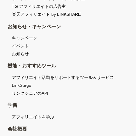
TG アフィリエイトの広告主
楽天アフィリエイト by LINKSHARE
お知らせ・キャンペーン
キャンペーン
イベント
お知らせ
機能・おすすめツール
アフィリエイト活動をサポートするツール＆サービス
LinkSurge
リンクシェアのAPI
学習
アフィリエイトを学ぶ
会社概要