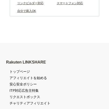
リンクビルダー対応
スマートフォン対応
自分で購入OK
Rakuten LINKSHARE
トップページ
アフィリエイトを始める
安心安全ポリシー
ITP対応広告主特集
リクエストボックス
チャリティアフィリエイト