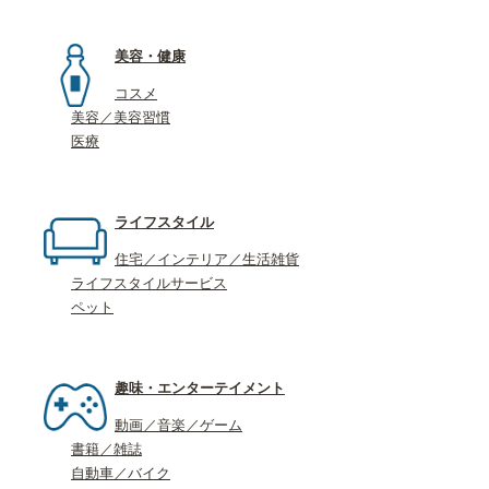
美容・健康
コスメ
美容／美容習慣
医療
ライフスタイル
住宅／インテリア／生活雑貨
ライフスタイルサービス
ペット
趣味・エンターテイメント
動画／音楽／ゲーム
書籍／雑誌
自動車／バイク