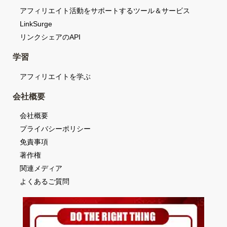
アフィリエイト活動をサポートするツール＆サービス
LinkSurge
リンクシェアのAPI
学習
アフィリエイトを学ぶ
会社概要
会社概要
プライバシーポリシー
免責事項
著作権
関連メディア
よくあるご質問