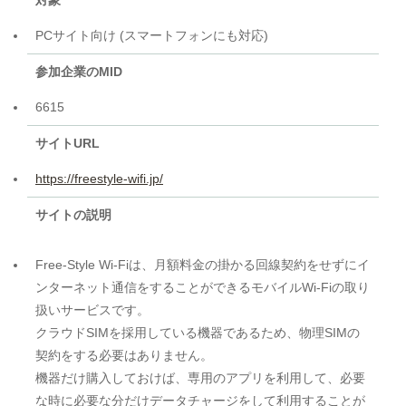
対象
PCサイト向け (スマートフォンにも対応)
参加企業のMID
6615
サイトURL
https://freestyle-wifi.jp/
サイトの説明
Free-Style Wi-Fiは、月額料金の掛かる回線契約をせずにイ
ンターネット通信をすることができるモバイルWi-Fiの取り
扱いサービスです。
クラウドSIMを採用している機器であるため、物理SIMの
契約をする必要はありません。
機器だけ購入しておけば、専用のアプリを利用して、必要
な時に必要な分だけデータチャージをして利用することが