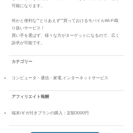
可能になります。
何かと便利な""とりあえず""買っておけるモバイルWi-Fi取
り扱いサービス！
買い手を選ばず、様々な方がターゲットになるので、広く
訴求が可能です。
カテゴリー
コンピュータ・通信・家電,インターネットサービス
アフィリエイト報酬
端末/ギガ付きプランの購入：定額3000円