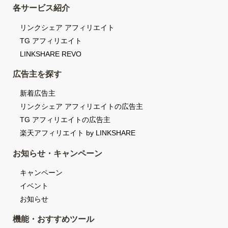
各サービス紹介
リンクシェア アフィリエイト
TG アフィリエイト
LINKSHARE REVO
広告主を探す
新着広告主
リンクシェア アフィリエイトの広告主
TG アフィリエイトの広告主
楽天アフィリエイト by LINKSHARE
お知らせ・キャンペーン
キャンペーン
イベント
お知らせ
機能・おすすめツール