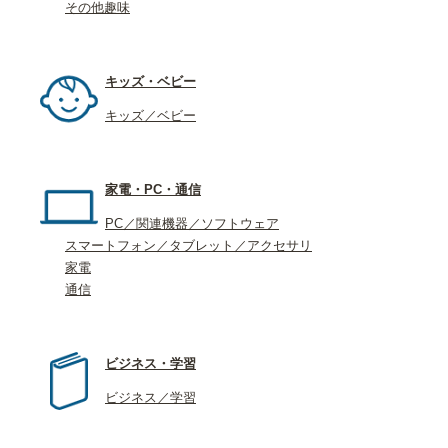
その他趣味
キッズ・ベビー
キッズ／ベビー
家電・PC・通信
PC／関連機器／ソフトウェア
スマートフォン／タブレット／アクセサリ
家電
通信
ビジネス・学習
ビジネス／学習