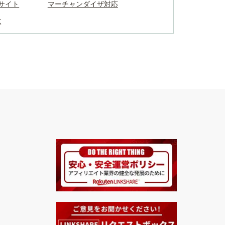
サイト
マーチャンダイザ対応
K