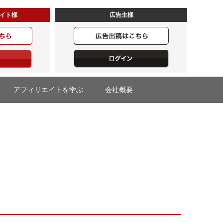
イト様
広告主様
アフィリエイトを学ぶ
会社概要