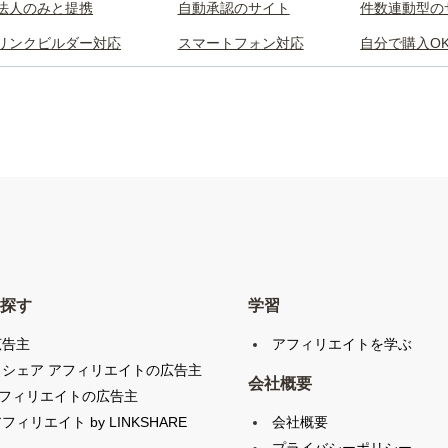
法人のみと提携
自動承認のサイト
件数連動型の
リンクビルダー対応
スマートフォン対応
自分で購入O
探す
学習
広告主
アフィリエイトを学ぶ
クシェア アフィリエイトの広告主
会社概要
アフィリエイトの広告主
会社概要
フィリエイト by LINKSHARE
プライバシーポリシー