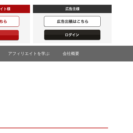
イト様
広告主様
アフィリエイトを学ぶ
会社概要