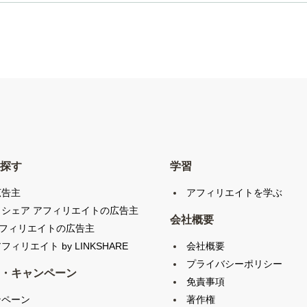
探す
学習
広告主
アフィリエイトを学ぶ
クシェア アフィリエイトの広告主
会社概要
アフィリエイトの広告主
会社概要
フィリエイト by LINKSHARE
プライバシーポリシー
・キャンペーン
免責事項
ンペーン
著作権