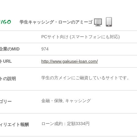
学生キャッシング・ローンのアミーゴ
PCサイト向け (スマートフォンにも対応)
企業のMID
974
トURL
http://www.gakusei-loan.com/
学生の方メインにご融資しているサイトです。
トの説明
金融・保険, キャッシング
ゴリー
ローン成約：定額3334円
ィリエイト報酬