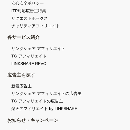
安心安全ポリシー
ITP対応広告主特集
リクエストボックス
チャリティアフィリエイト
各サービス紹介
リンクシェア アフィリエイト
TG アフィリエイト
LINKSHARE REVO
広告主を探す
新着広告主
リンクシェア アフィリエイトの広告主
TG アフィリエイトの広告主
楽天アフィリエイト by LINKSHARE
お知らせ・キャンペーン