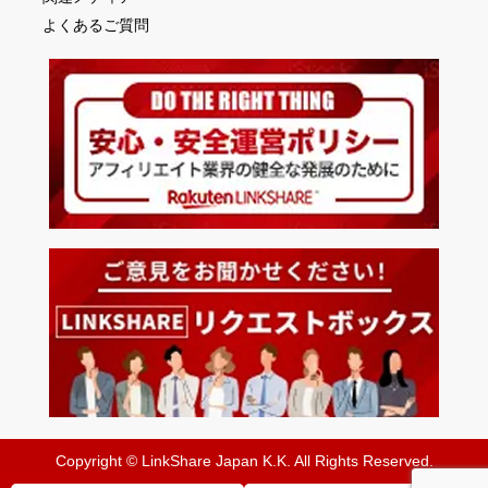
よくあるご質問
Copyright © LinkShare Japan K.K. All Rights Reserved.