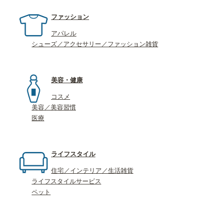
ファッション
アパレル
シューズ／アクセサリー／ファッション雑貨
美容・健康
コスメ
美容／美容習慣
医療
ライフスタイル
住宅／インテリア／生活雑貨
ライフスタイルサービス
ペット