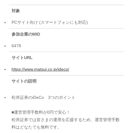
対象
PCサイト向け (スマートフォンにも対応)
参加企業のMID
6478
サイトURL
https://www.matsui.co.jp/ideco/
サイトの説明
松井証券のiDeCo 3つのポイント
■運営管理手数料が0円で安心！
松井証券では皆さまの運用を応援するため、運営管理手数
料はどなたでも無料です。