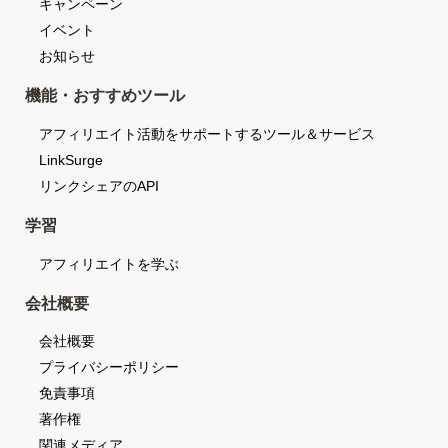
キャンペーン
イベント
お知らせ
機能・おすすめツール
アフィリエイト活動をサポートするツール＆サービス
LinkSurge
リンクシェアのAPI
学習
アフィリエイトを学ぶ
会社概要
会社概要
プライバシーポリシー
免責事項
著作権
関連メディア