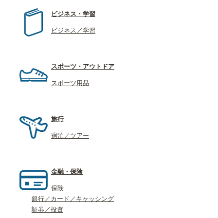
ビジネス・学習
ビジネス／学習
スポーツ・アウトドア
スポーツ用品
旅行
宿泊／ツアー
金融・保険
保険
銀行／カード／キャッシング
証券／投資