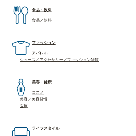
食品・飲料
食品／飲料
ファッション
アパレル
シューズ／アクセサリー／ファッション雑貨
美容・健康
コスメ
美容／美容習慣
医療
ライフスタイル