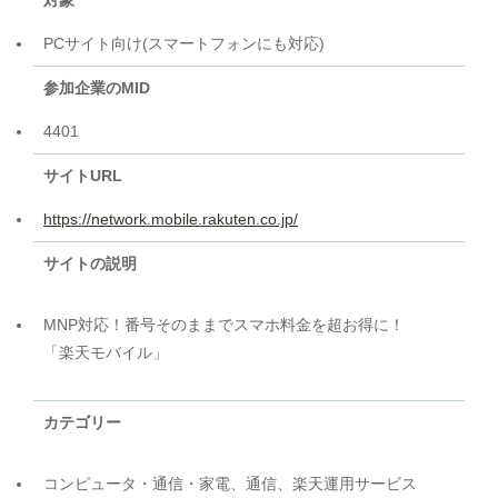
対象
PCサイト向け(スマートフォンにも対応)
参加企業のMID
4401
サイトURL
https://network.mobile.rakuten.co.jp/
サイトの説明
MNP対応！番号そのままでスマホ料金を超お得に！
「楽天モバイル」
カテゴリー
コンピュータ・通信・家電、通信、楽天運用サービス