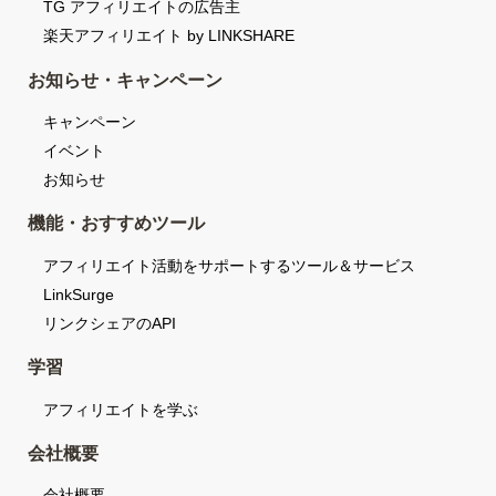
TG アフィリエイトの広告主
楽天アフィリエイト by LINKSHARE
お知らせ・キャンペーン
キャンペーン
イベント
お知らせ
機能・おすすめツール
アフィリエイト活動をサポートするツール＆サービス
LinkSurge
リンクシェアのAPI
学習
アフィリエイトを学ぶ
会社概要
会社概要