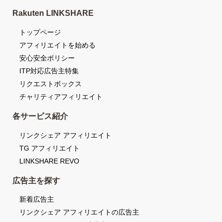
Rakuten LINKSHARE
トップページ
アフィリエイトを始める
安心安全ポリシー
ITP対応広告主特集
リクエストボックス
チャリティアフィリエイト
各サービス紹介
リンクシェア アフィリエイト
TG アフィリエイト
LINKSHARE REVO
広告主を探す
新着広告主
リンクシェア アフィリエイトの広告主