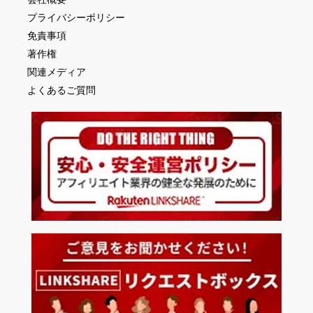
プライバシーポリシー
免責事項
著作権
関連メディア
よくあるご質問