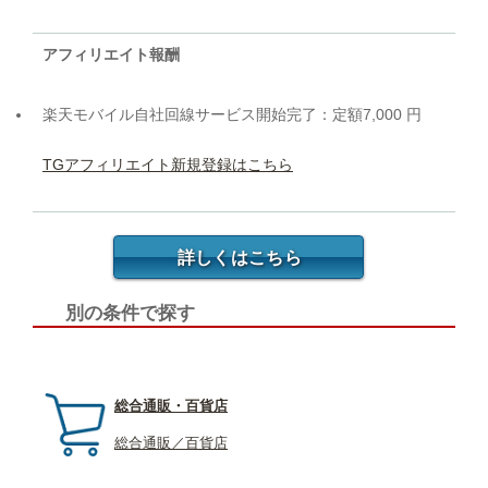
アフィリエイト報酬
楽天モバイル自社回線サービス開始完了：定額7,000 円
TGアフィリエイト新規登録はこちら
詳しくはこちら
別の条件で探す
総合通販・百貨店
総合通販／百貨店