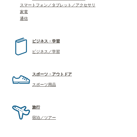
スマートフォン／タブレット／アクセサリ
家電
通信
ビジネス・学習
ビジネス／学習
スポーツ・アウトドア
スポーツ用品
旅行
宿泊／ツアー