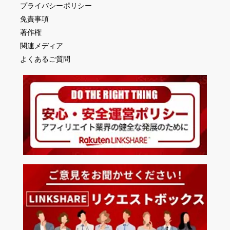
プライバシーポリシー
免責事項
著作権
関連メディア
よくあるご質問