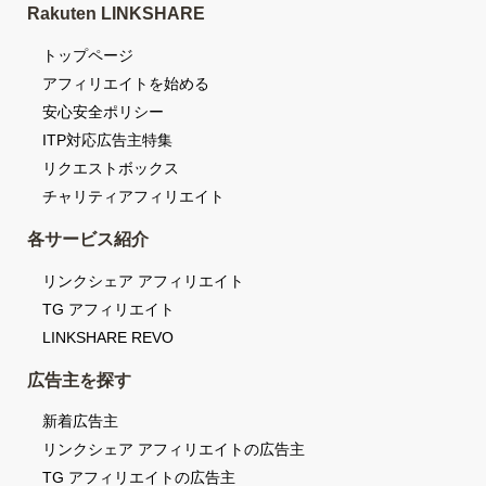
Rakuten LINKSHARE
トップページ
アフィリエイトを始める
安心安全ポリシー
ITP対応広告主特集
リクエストボックス
チャリティアフィリエイト
各サービス紹介
リンクシェア アフィリエイト
TG アフィリエイト
LINKSHARE REVO
広告主を探す
新着広告主
リンクシェア アフィリエイトの広告主
TG アフィリエイトの広告主