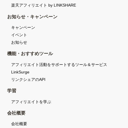
楽天アフィリエイト by LINKSHARE
お知らせ・キャンペーン
キャンペーン
イベント
お知らせ
機能・おすすめツール
アフィリエイト活動をサポートするツール＆サービス
LinkSurge
リンクシェアのAPI
学習
アフィリエイトを学ぶ
会社概要
会社概要