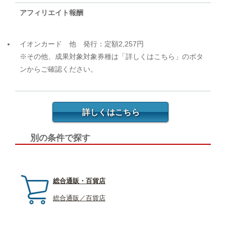
アフィリエイト報酬
イオンカード 他 発行：定額2,257円
※その他、成果対象対象券種は「詳しくはこちら」のボタ
ンからご確認ください。
詳しくはこちら
別の条件で探す
総合通販・百貨店
総合通販／百貨店