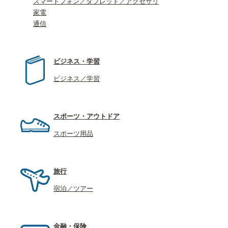
スマートフォン／タブレット／アクセサリ
家電
通信
ビジネス・学習
ビジネス／学習
スポーツ・アウトドア
スポーツ用品
旅行
宿泊／ツアー
金融・保険