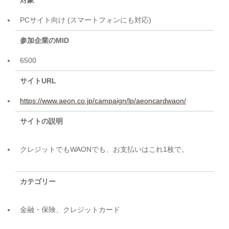
対象
PCサイト向け (スマートフォンにも対応)
参加企業のMID
6500
サイトURL
https://www.aeon.co.jp/campaign/lp/aeoncardwaon/
サイトの説明
クレジットでもWAONでも、お支払いはこれ1枚で。
カテゴリー
金融・保険、クレジットカード