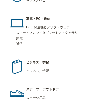
キッズ／ベビー
家電・PC・通信
PC／関連機器／ソフトウェア
スマートフォン／タブレット／アクセサリ
家電
通信
ビジネス・学習
ビジネス／学習
スポーツ・アウトドア
スポーツ用品