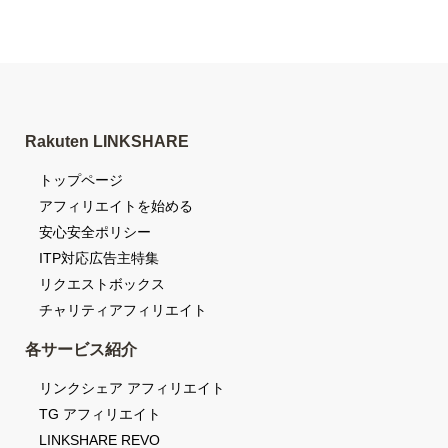
Rakuten LINKSHARE
トップページ
アフィリエイトを始める
安心安全ポリシー
ITP対応広告主特集
リクエストボックス
チャリティアフィリエイト
各サービス紹介
リンクシェア アフィリエイト
TG アフィリエイト
LINKSHARE REVO