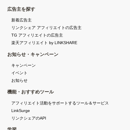
広告主を探す
新着広告主
リンクシェア アフィリエイトの広告主
TG アフィリエイトの広告主
楽天アフィリエイト by LINKSHARE
お知らせ・キャンペーン
キャンペーン
イベント
お知らせ
機能・おすすめツール
アフィリエイト活動をサポートするツール＆サービス
LinkSurge
リンクシェアのAPI
学習