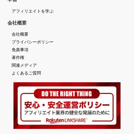
アフィリエイトを学ぶ
会社概要
会社概要
プライバシーポリシー
免責事項
著作権
関連メディア
よくあるご質問