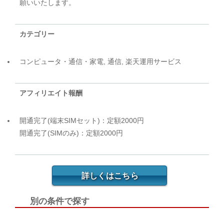
願いいたします。
カテゴリー
コンピュータ・通信・家電, 通信, 楽天運用サービス
アフィリエイト報酬
開通完了(端末SIMセット)：定額2000円
開通完了(SIMのみ)：定額2000円
詳しくはこちら
別の条件で探す