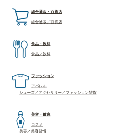
総合通販・百貨店
総合通販／百貨店
食品・飲料
食品／飲料
ファッション
アパレル
シューズ／アクセサリー／ファッション雑貨
美容・健康
コスメ
美容／美容習慣