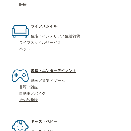
医療
ライフスタイル
住宅／インテリア／生活雑貨
ライフスタイルサービス
ペット
趣味・エンターテイメント
動画／音楽／ゲーム
書籍／雑誌
自動車／バイク
その他趣味
キッズ・ベビー