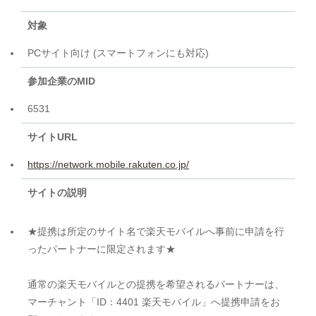
対象
PCサイト向け (スマートフォンにも対応)
参加企業のMID
6531
サイトURL
https://network.mobile.rakuten.co.jp/
サイトの説明
★提携は所定のサイト名で楽天モバイルへ事前に申請を行
ったパートナーに限定されます★
通常の楽天モバイルとの提携を希望されるパートナーは、
マーチャント「ID：4401 楽天モバイル」へ提携申請をお