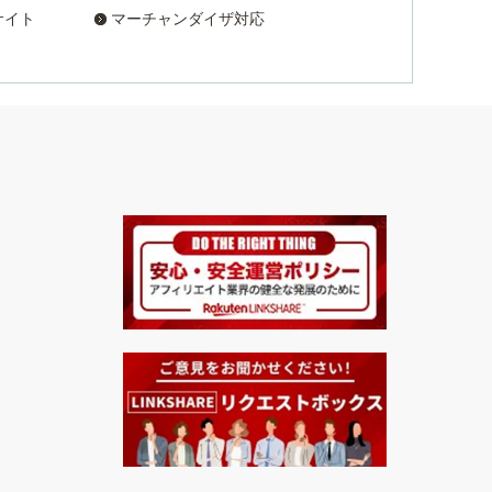
サイト
マーチャンダイザ対応