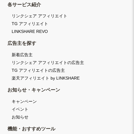
各サービス紹介
リンクシェア アフィリエイト
TG アフィリエイト
LINKSHARE REVO
広告主を探す
新着広告主
リンクシェア アフィリエイトの広告主
TG アフィリエイトの広告主
楽天アフィリエイト by LINKSHARE
お知らせ・キャンペーン
キャンペーン
イベント
お知らせ
機能・おすすめツール