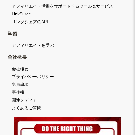
アフィリエイト活動をサポートするツール＆サービス
LinkSurge
リンクシェアのAPI
学習
アフィリエイトを学ぶ
会社概要
会社概要
プライバシーポリシー
免責事項
著作権
関連メディア
よくあるご質問