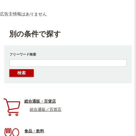
広告主情報はありません
別の条件で探す
フリーワード検索
総合通販・百貨店
総合通販／百貨店
食品・飲料