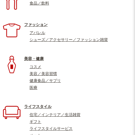
食品／飲料
ファッション
アパレル
シューズ／アクセサリー／ファッション雑貨
美容・健康
コスメ
美容／美容習慣
健康食品／サプリ
医療
ライフスタイル
住宅／インテリア／生活雑貨
ギフト
ライフスタイルサービス