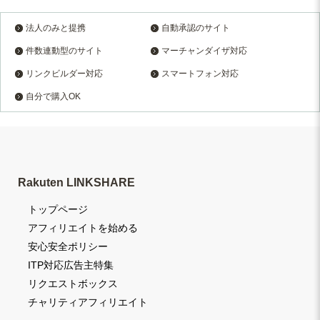
法人のみと提携
自動承認のサイト
件数連動型のサイト
マーチャンダイザ対応
リンクビルダー対応
スマートフォン対応
自分で購入OK
Rakuten LINKSHARE
トップページ
アフィリエイトを始める
安心安全ポリシー
ITP対応広告主特集
リクエストボックス
チャリティアフィリエイト