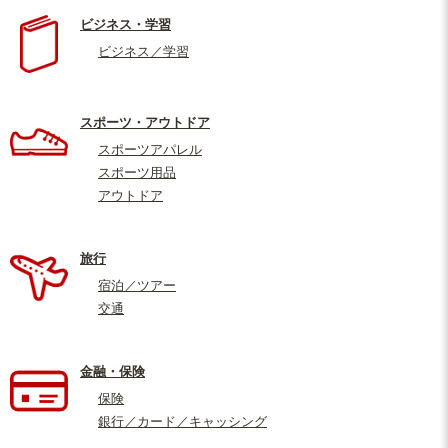
ビジネス・学習
ビジネス／学習
スポーツ・アウトドア
スポーツアパレル
スポーツ用品
アウトドア
旅行
宿泊／ツアー
交通
金融・保険
保険
銀行／カード／キャッシング