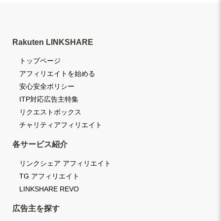
Rakuten LINKSHARE
トップページ
アフィリエイトを始める
安心安全ポリシー
ITP対応広告主特集
リクエストボックス
チャリティアフィリエイト
各サービス紹介
リンクシェア アフィリエイト
TG アフィリエイト
LINKSHARE REVO
広告主を探す