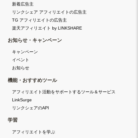
新着広告主
リンクシェア アフィリエイトの広告主
TG アフィリエイトの広告主
楽天アフィリエイト by LINKSHARE
お知らせ・キャンペーン
キャンペーン
イベント
お知らせ
機能・おすすめツール
アフィリエイト活動をサポートするツール＆サービス
LinkSurge
リンクシェアのAPI
学習
アフィリエイトを学ぶ