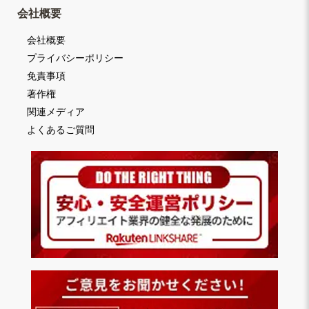
会社概要
会社概要
プライバシーポリシー
免責事項
著作権
関連メディア
よくあるご質問