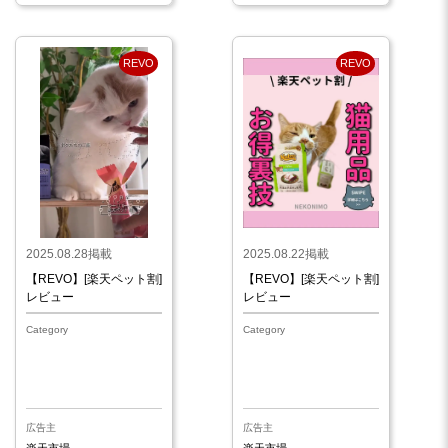
REVO
REVO
2025.08.28掲載
2025.08.22掲載
【REVO】[楽天ペット割]
【REVO】[楽天ペット割]
レビュー
レビュー
Category
Category
広告主
広告主
楽天市場
楽天市場