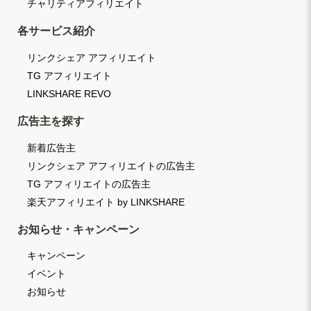
チャリティアフィリエイト
各サービス紹介
リンクシェア アフィリエイト
TG アフィリエイト
LINKSHARE REVO
広告主を探す
新着広告主
リンクシェア アフィリエイトの広告主
TG アフィリエイトの広告主
楽天アフィリエイト by LINKSHARE
お知らせ・キャンペーン
キャンペーン
イベント
お知らせ