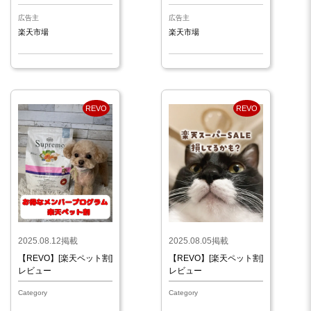
広告主
広告主
楽天市場
楽天市場
REVO
REVO
2025.08.12掲載
2025.08.05掲載
【REVO】[楽天ペット割]
【REVO】[楽天ペット割]
レビュー
レビュー
Category
Category