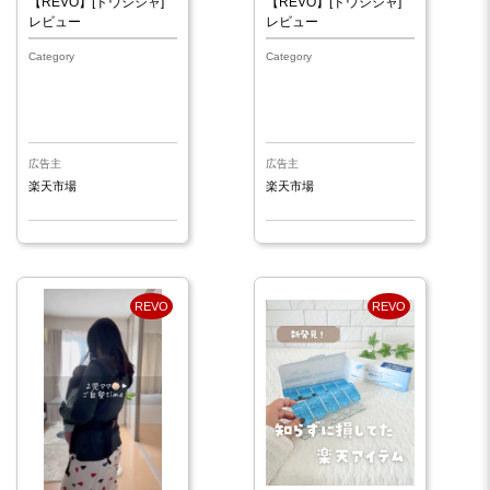
【REVO】[ドウシシャ]
【REVO】[ドウシシャ]
レビュー
レビュー
Category
Category
広告主
広告主
楽天市場
楽天市場
REVO
REVO