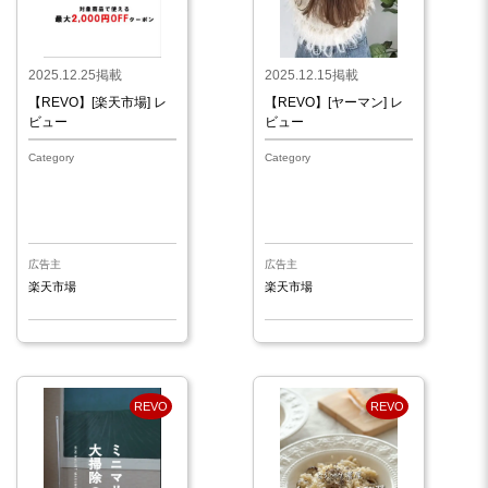
2025.12.25掲載
2025.12.15掲載
【REVO】[楽天市場] レ
【REVO】[ヤーマン] レ
ビュー
ビュー
Category
Category
広告主
広告主
楽天市場
楽天市場
REVO
REVO