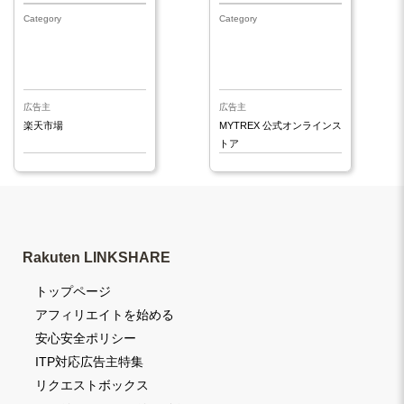
Category
Category
広告主
広告主
楽天市場
MYTREX 公式オンラインス
トア
楽天市場
Rakuten LINKSHARE
トップページ
アフィリエイトを始める
安心安全ポリシー
ITP対応広告主特集
リクエストボックス