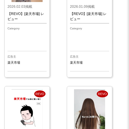
2026.02.03掲載
2026.01.09掲載
【REVO】[楽天市場] レ
【REVO】[楽天市場] レ
ビュー
ビュー
Category
Category
広告主
広告主
楽天市場
楽天市場
REVO
REVO