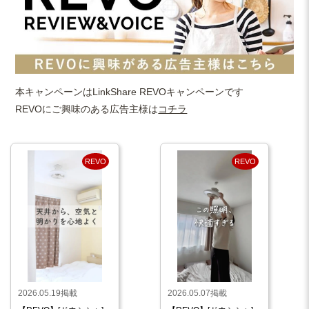
本キャンペーンはLinkShare REVOキャンペーンです
REVOにご興味のある広告主様は
コチラ
REVO
REVO
2026.05.19掲載
2026.05.07掲載