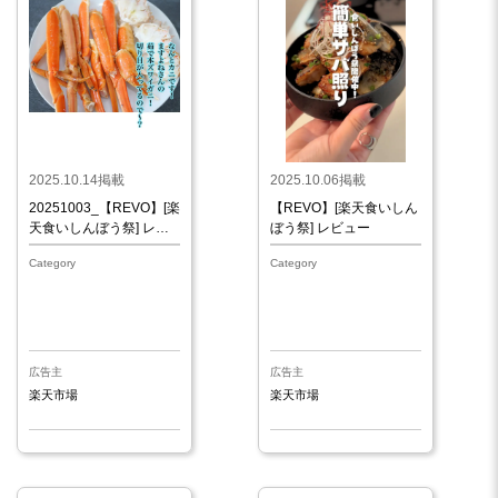
2025.10.14掲載
2025.10.06掲載
20251003_【REVO】[楽
【REVO】[楽天食いしん
天食いしんぼう祭] レビ
ぼう祭] レビュー
ュー
Category
Category
広告主
広告主
楽天市場
楽天市場