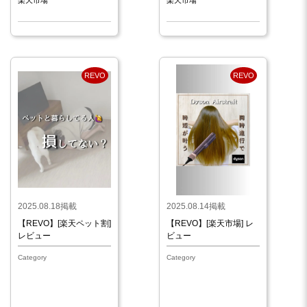
REVO
REVO
2025.08.18掲載
2025.08.14掲載
【REVO】[楽天ペット割]
【REVO】[楽天市場] レ
レビュー
ビュー
Category
Category