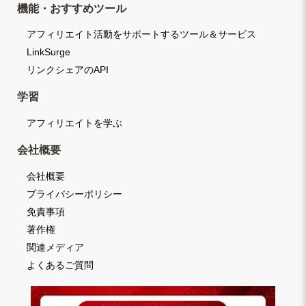
機能・おすすめツール
アフィリエイト活動をサポートするツール＆サービス
LinkSurge
リンクシェアのAPI
学習
アフィリエイトを学ぶ
会社概要
会社概要
プライバシーポリシー
免責事項
著作権
関連メディア
よくあるご質問