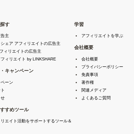
探す
学習
広告主
アフィリエイトを学ぶ
クシェア アフィリエイトの広告主
会社概要
アフィリエイトの広告主
会社概要
フィリエイト by LINKSHARE
プライバシーポリシー
・キャンペーン
免責事項
ンペーン
著作権
ント
関連メディア
らせ
よくあるご質問
すすめツール
ィリエイト活動をサポートするツール＆