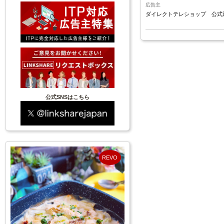
広告主
ダイレクトテレショップ 公式
公式SNSはこちら
REVO