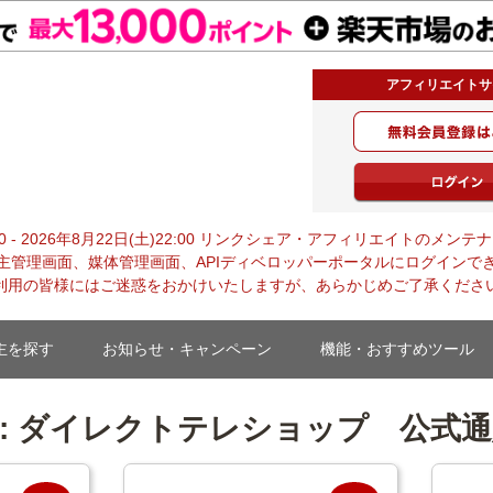
アフィリエイトサ
・ジャパン
0:00 - 2026年8月22日(土)22:00 リンクシェア・アフィリエイトの
主管理画面、媒体管理画面、APIディベロッパーポータルにログインで
利用の皆様にはご迷惑をおかけいたしますが、あらかじめご了承くださ
主を探す
お知らせ・キャンペーン
機能・おすすめツール
:
ダイレクトテレショップ 公式通