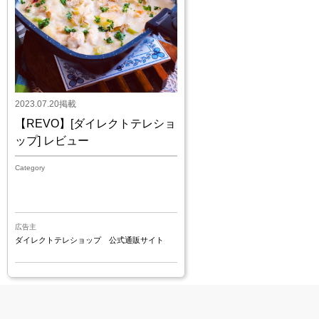
2023.07.20掲載
【REVO】[ダイレクトテレショ
ップ] レビュー
Category
広告主
ダイレクトテレショップ 公式通販サイト