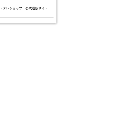
トテレショップ 公式通販サイト