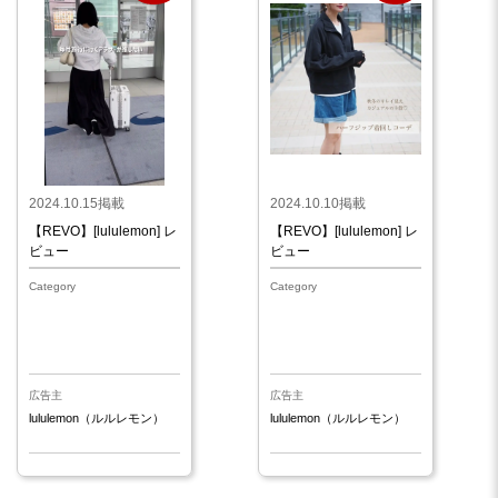
2024.10.15掲載
2024.10.10掲載
【REVO】[lululemon] レ
【REVO】[lululemon] レ
ビュー
ビュー
Category
Category
広告主
広告主
lululemon（ルルレモン）
lululemon（ルルレモン）