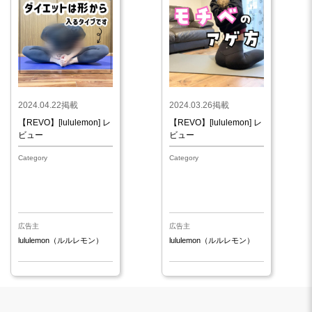
2024.04.22掲載
2024.03.26掲載
【REVO】[lululemon] レ
【REVO】[lululemon] レ
ビュー
ビュー
Category
Category
広告主
広告主
lululemon（ルルレモン）
lululemon（ルルレモン）