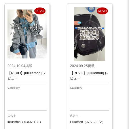
REVO
REVO
2024.10.04掲載
2024.09.25掲載
【REVO】[lululemon] レ
【REVO】[lululemon] レ
ビュー
ビュー
Category
Category
広告主
広告主
lululemon（ルルレモン）
lululemon（ルルレモン）