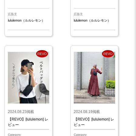
広告主
広告主
lululemon（ルルレモン）
lululemon（ルルレモン）
REVO
REVO
2024.08.23掲載
2024.08.19掲載
【REVO】[lululemon] レ
【REVO】[lululemon] レ
ビュー
ビュー
Category
Category