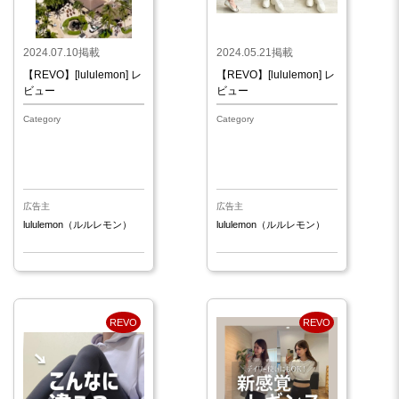
2024.07.10掲載
2024.05.21掲載
【REVO】[lululemon] レ
【REVO】[lululemon] レ
ビュー
ビュー
Category
Category
広告主
広告主
lululemon（ルルレモン）
lululemon（ルルレモン）
REVO
REVO