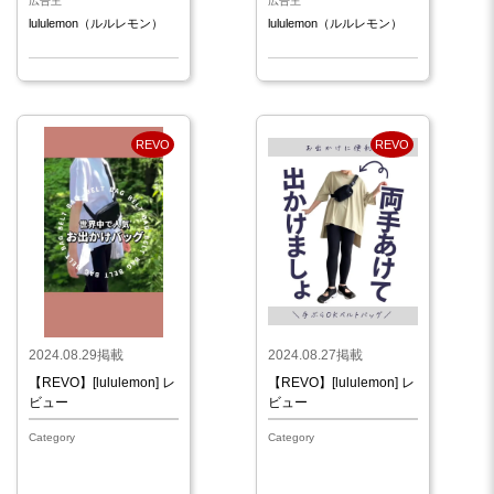
広告主
広告主
lululemon（ルルレモン）
lululemon（ルルレモン）
REVO
REVO
2024.08.29掲載
2024.08.27掲載
【REVO】[lululemon] レ
【REVO】[lululemon] レ
ビュー
ビュー
Category
Category