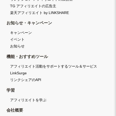
TG アフィリエイトの広告主
楽天アフィリエイト by LINKSHARE
お知らせ・キャンペーン
キャンペーン
イベント
お知らせ
機能・おすすめツール
アフィリエイト活動をサポートするツール＆サービス
LinkSurge
リンクシェアのAPI
学習
アフィリエイトを学ぶ
会社概要