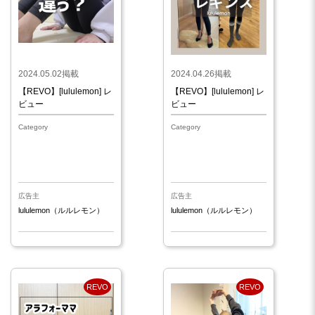
2024.05.02掲載
2024.04.26掲載
【REVO】[lululemon] レ
【REVO】[lululemon] レ
ビュー
ビュー
Category
Category
広告主
広告主
lululemon（ルルレモン）
lululemon（ルルレモン）
REVO
REVO