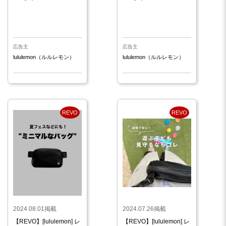
広告主
広告主
lululemon（ルルレモン）
lululemon（ルルレモン）
REVO
REVO
2024.08.01掲載
2024.07.26掲載
【REVO】[lululemon] レ
【REVO】[lululemon] レ