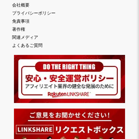
会社概要
プライバシーポリシー
免責事項
著作権
関連メディア
よくあるご質問