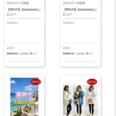
2024.07.23掲載
2024.07.18掲載
【REVO】[lululemon] レ
【REVO】[lululemon] レ
ビュー
ビュー
Category
Category
広告主
広告主
lululemon（ルルレモン）
lululemon（ルルレモン）
REVO
REVO