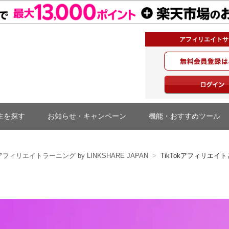
アフィリエイトサ
主を探す
お知らせ・キャンペーン
機能・おすすめツール
アフィリエイトラーニング by LINKSHARE JAPAN
TikTokアフィリエ