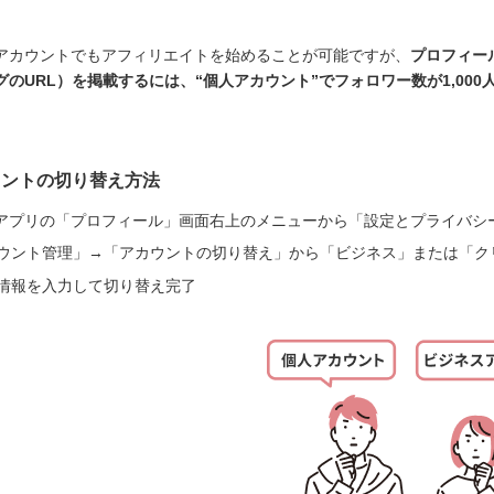
アカウントでもアフィリエイトを始めることが可能ですが、
プロフィー
グのURL）を掲載するには、“個人アカウント”でフォロワー数が1,00
ウントの切り替え方法
Tokアプリの「プロフィール」画面右上のメニューから「設定とプライバシ
ウント管理」→「アカウントの切り替え」から「ビジネス」または「ク
情報を入力して切り替え完了