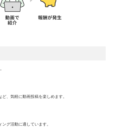
。
など、気軽に動画投稿を楽しめます。
ィング活動に適しています。