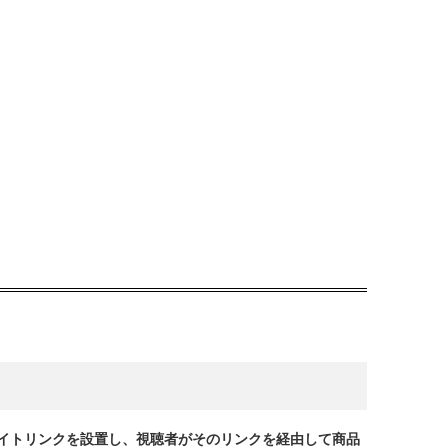
リエイトリンクを設置し、視聴者がそのリンクを経由して商品