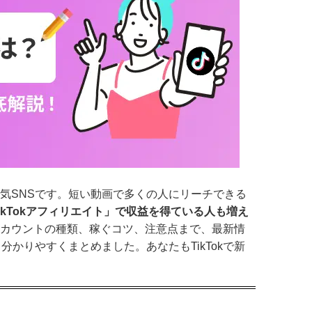
人気SNSです。短い動画で多くの人にリーチできる
ikTokアフィリエイト」で収益を得ている人も増え
、アカウントの種類、稼ぐコツ、注意点まで、最新情
かりやすくまとめました。あなたもTikTokで新