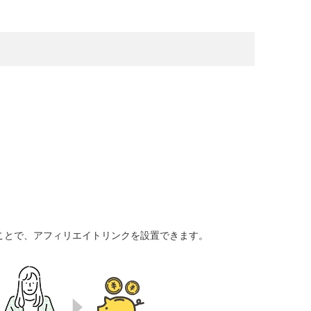
ることで、アフィリエイトリンクを設置できます。