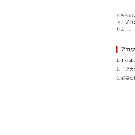
どちらの
ト・ブロ
ります。
アカ
Tik
「アカ
必要な