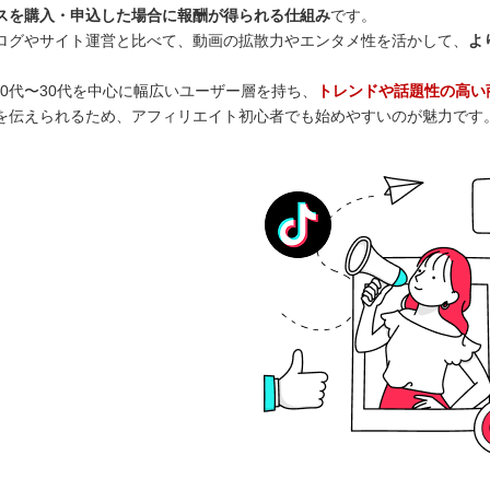
スを購入・申込した場合に報酬が得られる仕組み
です。
ログやサイト運営と比べて、動画の拡散力やエンタメ性を活かして、
よ
kは10代〜30代を中心に幅広いユーザー層を持ち、
トレンドや話題性の高い
を伝えられるため、アフィリエイト初心者でも始めやすいのが魅力です