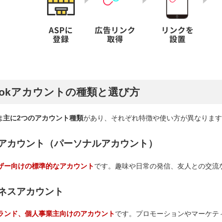
kTokアカウントの種類と選び方
は
主に2つのアカウント種類
があり、それぞれ特徴や使い方が異なります
アカウント（パーソナルアカウント）
ザー向けの標準的なアカウント
です。趣味や日常の発信、友人との交流
ネスアカウント
ランド、個人事業主向けのアカウント
です。プロモーションやマーケテ