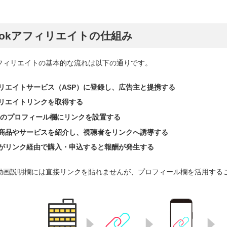
kTokアフィリエイトの仕組み
okアフィリエイトの基本的な流れは以下の通りです。
リエイトサービス（ASP）に登録し、広告主と提携する
リエイトリンクを取得する
Tokのプロフィール欄にリンクを設置する
商品やサービスを紹介し、視聴者をリンクへ誘導する
がリンク経由で購入・申込すると報酬が発生する
okの動画説明欄には直接リンクを貼れませんが、プロフィール欄を活用す