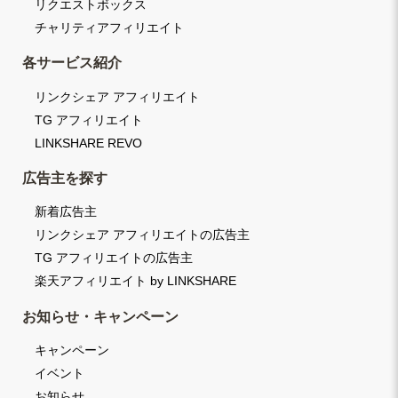
リクエストボックス
チャリティアフィリエイト
各サービス紹介
リンクシェア アフィリエイト
TG アフィリエイト
LINKSHARE REVO
広告主を探す
新着広告主
リンクシェア アフィリエイトの広告主
TG アフィリエイトの広告主
楽天アフィリエイト by LINKSHARE
お知らせ・キャンペーン
キャンペーン
イベント
お知らせ