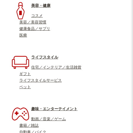
美容・健康
コスメ
美容／美容習慣
健康食品／サプリ
医療
ライフスタイル
住宅／インテリア／生活雑貨
ギフト
ライフスタイルサービス
ペット
趣味・エンターテイメント
動画／音楽／ゲーム
書籍／雑誌
自動車／バイク