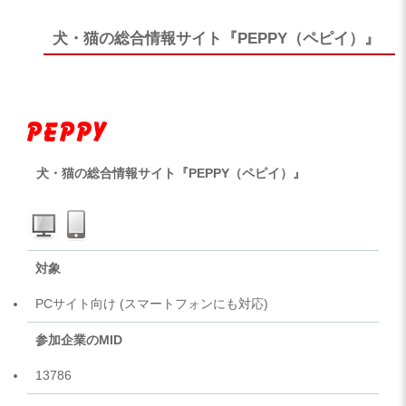
犬・猫の総合情報サイト『PEPPY（ペピイ）』
犬・猫の総合情報サイト『PEPPY（ペピイ）』
対象
PCサイト向け (スマートフォンにも対応)
参加企業のMID
13786