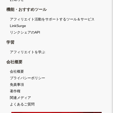
機能・おすすめツール
アフィリエイト活動をサポートするツール＆サービス
LinkSurge
リンクシェアのAPI
学習
アフィリエイトを学ぶ
会社概要
会社概要
プライバシーポリシー
免責事項
著作権
関連メディア
よくあるご質問