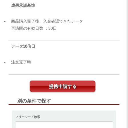
成果承認基準
商品購入完了後、入金確認できたデータ
再訪問の有効日数 ：30日
データ送信日
注文完了時
提携申請する
別の条件で探す
フリーワード検索