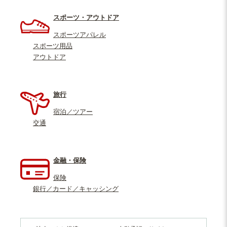
スポーツ・アウトドア
スポーツアパレル
スポーツ用品
アウトドア
旅行
宿泊／ツアー
交通
金融・保険
保険
銀行／カード／キャッシング