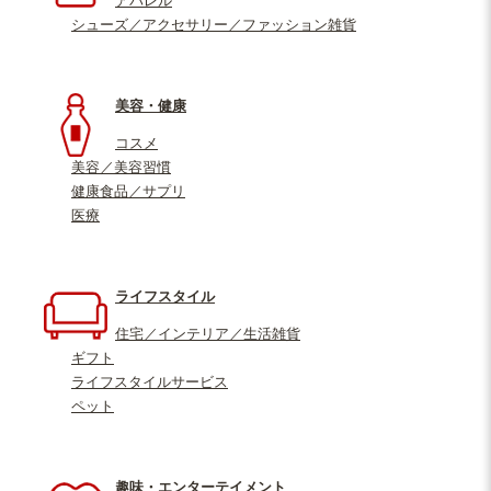
アパレル
シューズ／アクセサリー／ファッション雑貨
美容・健康
コスメ
美容／美容習慣
健康食品／サプリ
医療
ライフスタイル
住宅／インテリア／生活雑貨
ギフト
ライフスタイルサービス
ペット
趣味・エンターテイメント