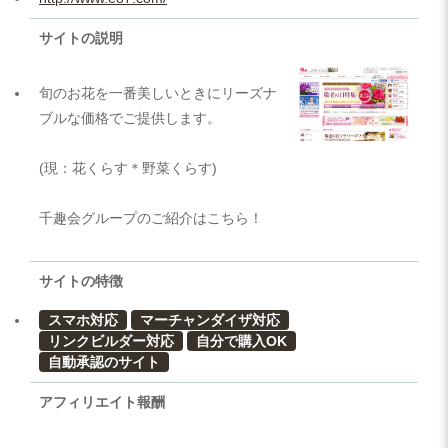
サイトの説明
旬のお花を一番美しいときにリーズナ
ブルな価格でご提供します。
(現：花くらす＊野菜くらす)
千趣会グループのご紹介はこちら！
サイトの特徴
スマホ対応
マーチャンダイザ対応
リンクビルダー対応
自分で購入OK
自動承認のサイト
アフィリエイト報酬