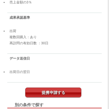
売上金額の3％
成果承認基準
出荷
複数回購入：あり
再訪問の有効日数 ：30日
データ送信日
出荷日の翌日
提携申請する
別の条件で探す