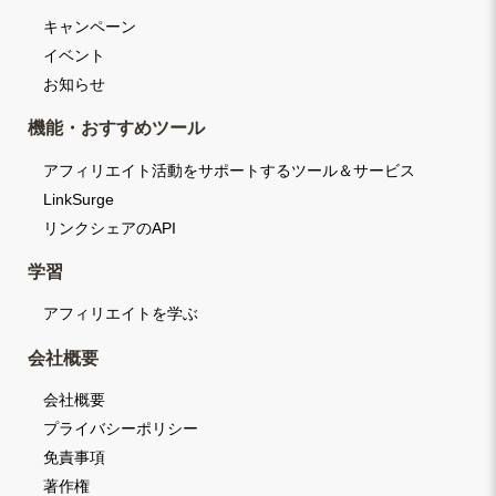
キャンペーン
イベント
お知らせ
機能・おすすめツール
アフィリエイト活動をサポートするツール＆サービス
LinkSurge
リンクシェアのAPI
学習
アフィリエイトを学ぶ
会社概要
会社概要
プライバシーポリシー
免責事項
著作権