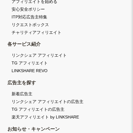
アフィリエイトを始める
安心安全ポリシー
ITP対応広告主特集
リクエストボックス
チャリティアフィリエイト
各サービス紹介
リンクシェア アフィリエイト
TG アフィリエイト
LINKSHARE REVO
広告主を探す
新着広告主
リンクシェア アフィリエイトの広告主
TG アフィリエイトの広告主
楽天アフィリエイト by LINKSHARE
お知らせ・キャンペーン