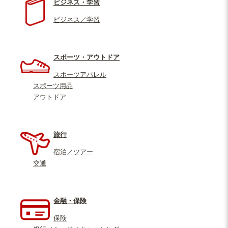
ビジネス・学習
ビジネス／学習
スポーツ・アウトドア
スポーツアパレル
スポーツ用品
アウトドア
旅行
宿泊／ツアー
交通
金融・保険
保険