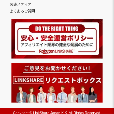
関連メディア
よくあるご質問
Copyright © LinkShare Japan K.K. All Rights Reserved.