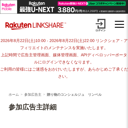
Skip
advertiser-html
to
content
2026年8月22日(土)10:00 - 2026年8月22日(土)22:00 リンクシェア・ア
フィリエイトのメンテナンスを実施いたします。
上記時間で広告主管理画面、媒体管理画面、APIディベロッパーポータ
ルにログインできなくなります。
ご利用の皆様にはご迷惑をおかけいたしますが、あらかじめご了承くだ
さい。
ホーム
参加広告主
贈り物のコンシェルジュ リンベル
参加広告主詳細