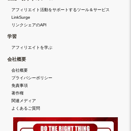
アフィリエイト活動をサポートするツール＆サービス
LinkSurge
リンクシェアのAPI
学習
アフィリエイトを学ぶ
会社概要
会社概要
プライバシーポリシー
免責事項
著作権
関連メディア
よくあるご質問