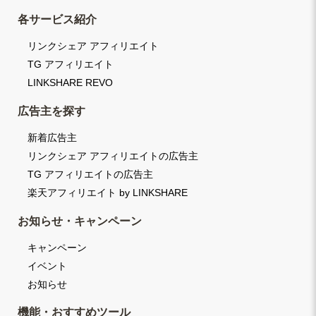
各サービス紹介
リンクシェア アフィリエイト
TG アフィリエイト
LINKSHARE REVO
広告主を探す
新着広告主
リンクシェア アフィリエイトの広告主
TG アフィリエイトの広告主
楽天アフィリエイト by LINKSHARE
お知らせ・キャンペーン
キャンペーン
イベント
お知らせ
機能・おすすめツール