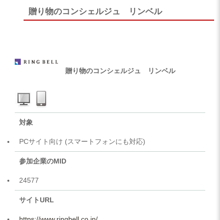
贈り物のコンシェルジュ リンベル
贈り物のコンシェルジュ リンベル
対象
PCサイト向け (スマートフォンにも対応)
参加企業のMID
24577
サイトURL
https://www.ringbell.co.jp/​