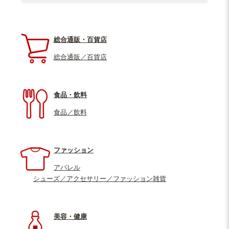
総合通販・百貨店
総合通販／百貨店
食品・飲料
食品／飲料
ファッション
アパレル
シューズ／アクセサリー／ファッション雑貨
美容・健康