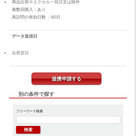
商品出荷※エクセル一括注文は除外
複数回購入：あり
再訪問の有効日数 ：60日
データ送信日
出荷翌日
提携申請する
別の条件で探す
フリーワード検索