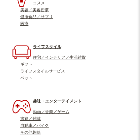
コスメ
美容／美容習慣
健康食品／サプリ
医療
ライフスタイル
住宅／インテリア／生活雑貨
ギフト
ライフスタイルサービス
ペット
趣味・エンターテイメント
動画／音楽／ゲーム
書籍／雑誌
自動車／バイク
その他趣味