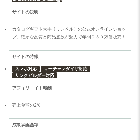
サイトの説明
カタログギフト大手〔リンベル〕の公式オンラインショッ
プ。確かな品質と商品点数が魅力で年間９５０万個販売！
サイトの特徴
スマホ対応
マーチャンダイザ対応
リンクビルダー対応
アフィリエイト報酬
売上金額の2％
成果承認基準