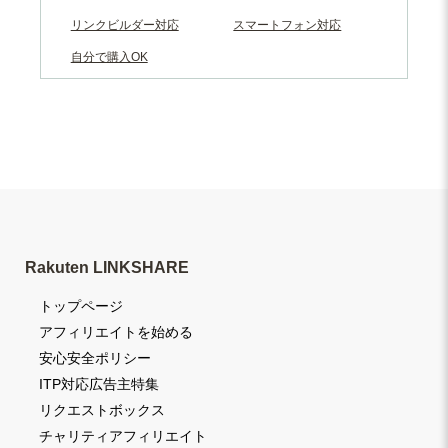
リンクビルダー対応
スマートフォン対応
自分で購入OK
Rakuten LINKSHARE
トップページ
アフィリエイトを始める
安心安全ポリシー
ITP対応広告主特集
リクエストボックス
チャリティアフィリエイト