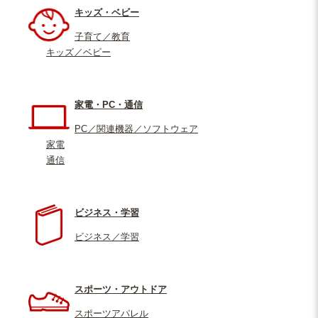
キッズ・ベビー
子育て／教育
キッズ／ベビー
家電・PC・通信
PC／関連機器／ソフトウェア
家電
通信
ビジネス・学習
ビジネス／学習
スポーツ・アウトドア
スポーツアパレル