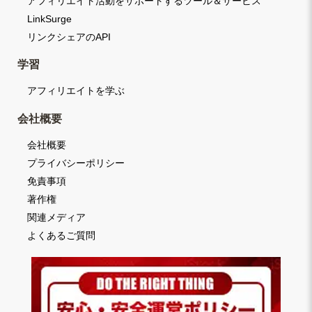
アフィリエイト活動をサポートするツール＆サービス
LinkSurge
リンクシェアのAPI
学習
アフィリエイトを学ぶ
会社概要
会社概要
プライバシーポリシー
免責事項
著作権
関連メディア
よくあるご質問