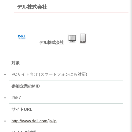
デル株式会社
デル株式会社
対象
PCサイト向け (スマートフォンにも対応)
参加企業のMID
2557
サイトURL
http://www.dell.com/ja-jp