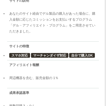
サイトの説明
あなたのサイト経由でデル製品の購入があった場合に、購
入金額に応じたコミッションをお支払いするプログラム
「デル・アフィリエイト・プログラム」をご用意させてい
ただきました。
サイトの特徴
スマホ対応
マーチャンダイザ対応
自分で購入OK
アフィリエイト報酬
周辺機器を含む、販売金額の 1％
成果承認基準
複数回購入：なし