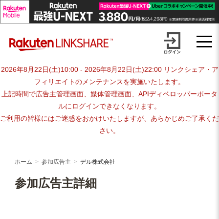
Skip
advertiser-html
to
content
2026年8月22日(土)10:00 - 2026年8月22日(土)22:00 リンクシェア・ア
フィリエイトのメンテナンスを実施いたします。
上記時間で広告主管理画面、媒体管理画面、APIディベロッパーポータ
ルにログインできなくなります。
ご利用の皆様にはご迷惑をおかけいたしますが、あらかじめご了承くだ
さい。
ホーム
参加広告主
デル株式会社
参加広告主詳細