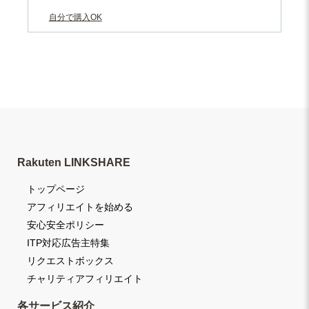
自分で購入OK
Rakuten LINKSHARE
トップページ
アフィリエイトを始める
安心安全ポリシー
ITP対応広告主特集
リクエストボックス
チャリティアフィリエイト
各サービス紹介