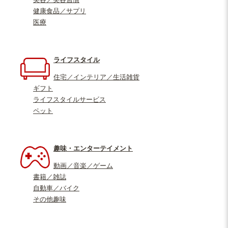
健康食品／サプリ
医療
ライフスタイル
住宅／インテリア／生活雑貨
ギフト
ライフスタイルサービス
ペット
趣味・エンターテイメント
動画／音楽／ゲーム
書籍／雑誌
自動車／バイク
その他趣味