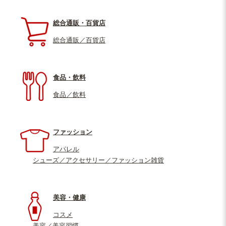
総合通販・百貨店
総合通販／百貨店
食品・飲料
食品／飲料
ファッション
アパレル
シューズ／アクセサリー／ファッション雑貨
美容・健康
コスメ
美容／美容習慣