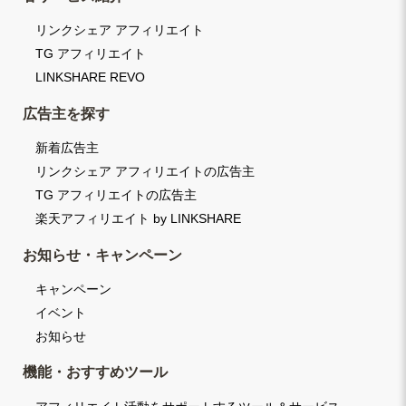
リンクシェア アフィリエイト
TG アフィリエイト
LINKSHARE REVO
広告主を探す
新着広告主
リンクシェア アフィリエイトの広告主
TG アフィリエイトの広告主
楽天アフィリエイト by LINKSHARE
お知らせ・キャンペーン
キャンペーン
イベント
お知らせ
機能・おすすめツール