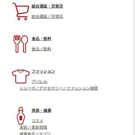
総合通販・百貨店
総合通販／百貨店
食品・飲料
食品／飲料
ファッション
アパレル
シューズ／アクセサリー／ファッション雑貨
美容・健康
コスメ
美容／美容習慣
健康食品／サプリ