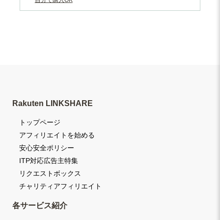
Rakuten LINKSHARE
トップページ
アフィリエイトを始める
安心安全ポリシー
ITP対応広告主特集
リクエストボックス
チャリティアフィリエイト
各サービス紹介