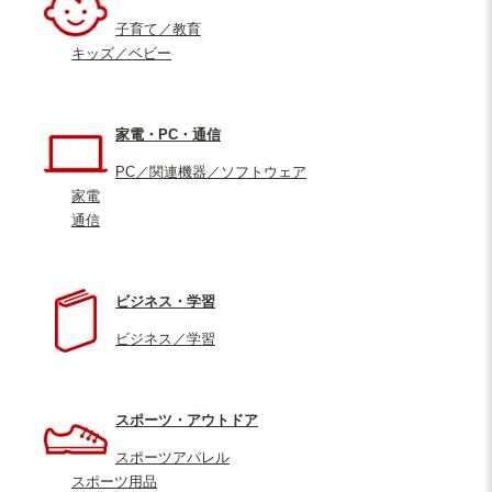
子育て／教育
キッズ／ベビー
家電・PC・通信
PC／関連機器／ソフトウェア
家電
通信
ビジネス・学習
ビジネス／学習
スポーツ・アウトドア
スポーツアパレル
スポーツ用品