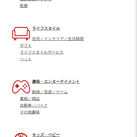
医療
ライフスタイル
住宅／インテリア／生活雑貨
ギフト
ライフスタイルサービス
ペット
趣味・エンターテイメント
動画／音楽／ゲーム
書籍／雑誌
自動車／バイク
その他趣味
キッズ・ベビー