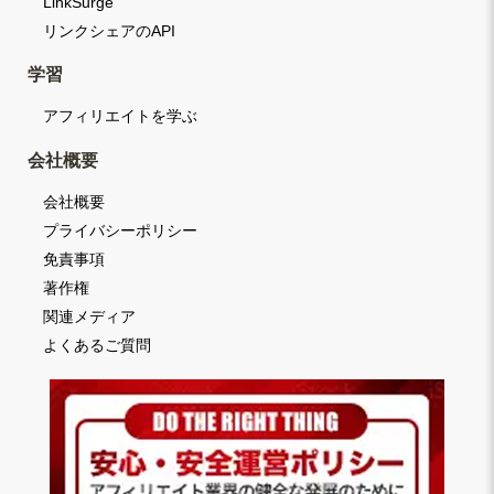
LinkSurge
リンクシェアのAPI
学習
アフィリエイトを学ぶ
会社概要
会社概要
プライバシーポリシー
免責事項
著作権
関連メディア
よくあるご質問