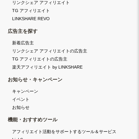
リンクシェア アフィリエイト
TG アフィリエイト
LINKSHARE REVO
広告主を探す
新着広告主
リンクシェア アフィリエイトの広告主
TG アフィリエイトの広告主
楽天アフィリエイト by LINKSHARE
お知らせ・キャンペーン
キャンペーン
イベント
お知らせ
機能・おすすめツール
アフィリエイト活動をサポートするツール＆サービス