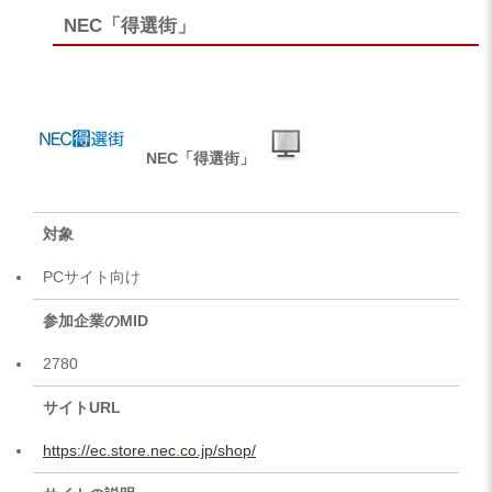
NEC「得選街」
NEC「得選街」
対象
PCサイト向け
参加企業のMID
2780
サイトURL
https://ec.store.nec.co.jp/shop/