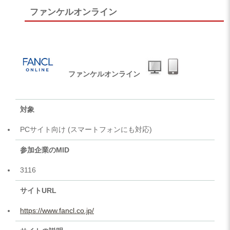
ファンケルオンライン
ファンケルオンライン
対象
PCサイト向け (スマートフォンにも対応)
参加企業のMID
3116
サイトURL
https://www.fancl.co.jp/