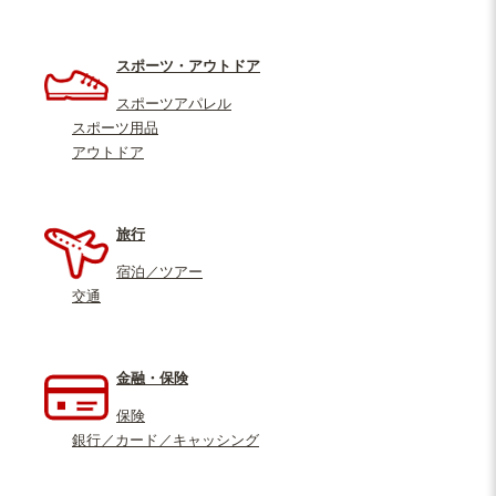
スポーツ・アウトドア
スポーツアパレル
スポーツ用品
アウトドア
旅行
宿泊／ツアー
交通
金融・保険
保険
銀行／カード／キャッシング