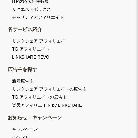
ITP対応広告主特集
リクエストボックス
チャリティアフィリエイト
各サービス紹介
リンクシェア アフィリエイト
TG アフィリエイト
LINKSHARE REVO
広告主を探す
新着広告主
リンクシェア アフィリエイトの広告主
TG アフィリエイトの広告主
楽天アフィリエイト by LINKSHARE
お知らせ・キャンペーン
キャンペーン
イベント