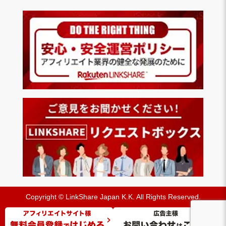
Copyright © LinkShare Japan K.K. All Rights Reserved.