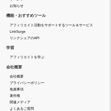
お知らせ
機能・おすすめツール
アフィリエイト活動をサポートするツール＆サービス
LinkSurge
リンクシェアのAPI
学習
アフィリエイトを学ぶ
会社概要
会社概要
プライバシーポリシー
免責事項
著作権
関連メディア
よくあるご質問