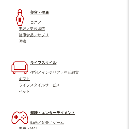
美容・健康
コスメ
美容／美容習慣
健康食品／サプリ
医療
ライフスタイル
住宅／インテリア／生活雑貨
ギフト
ライフスタイルサービス
ペット
趣味・エンターテイメント
動画／音楽／ゲーム
書籍／雑誌