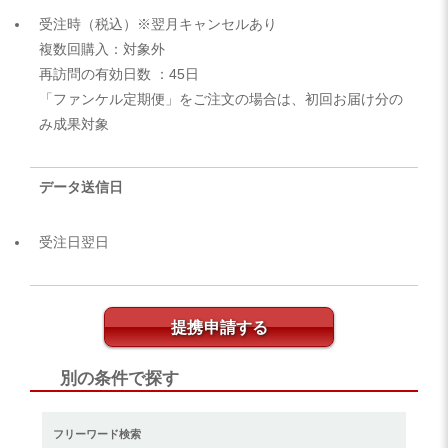
受注時（税込）※翌月キャンセルあり
複数回購入：対象外
再訪問の有効日数 ：45日
「ファンケル定期便」をご注文の場合は、初回お届け分の
み成果対象
データ送信日
受注日翌日
提携申請する
別の条件で探す
フリーワード検索