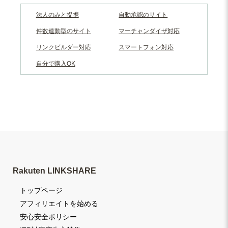
法人のみと提携
自動承認のサイト
件数連動型のサイト
マーチャンダイザ対応
リンクビルダー対応
スマートフォン対応
自分で購入OK
Rakuten LINKSHARE
トップページ
アフィリエイトを始める
安心安全ポリシー