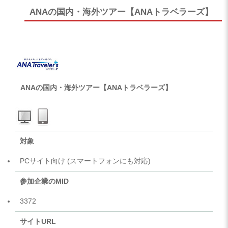
ANAの国内・海外ツアー【ANAトラベラーズ】
ANAの国内・海外ツアー【ANAトラベラーズ】
対象
PCサイト向け (スマートフォンにも対応)
参加企業のMID
3372
サイトURL