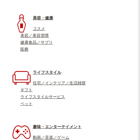
美容・健康
コスメ
美容／美容習慣
健康食品／サプリ
医療
ライフスタイル
住宅／インテリア／生活雑貨
ギフト
ライフスタイルサービス
ペット
趣味・エンターテイメント
動画／音楽／ゲーム