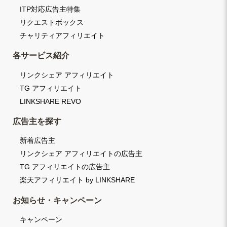
ITP対応広告主特集
リクエストボックス
チャリティアフィリエイト
各サービス紹介
リンクシェア アフィリエイト
TG アフィリエイト
LINKSHARE REVO
広告主を探す
新着広告主
リンクシェア アフィリエイトの広告主
TG アフィリエイトの広告主
楽天アフィリエイト by LINKSHARE
お知らせ・キャンペーン
キャンペーン