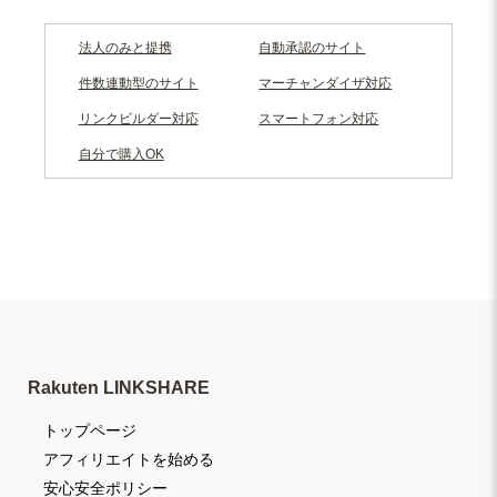
法人のみと提携
自動承認のサイト
件数連動型のサイト
マーチャンダイザ対応
リンクビルダー対応
スマートフォン対応
自分で購入OK
Rakuten LINKSHARE
トップページ
アフィリエイトを始める
安心安全ポリシー