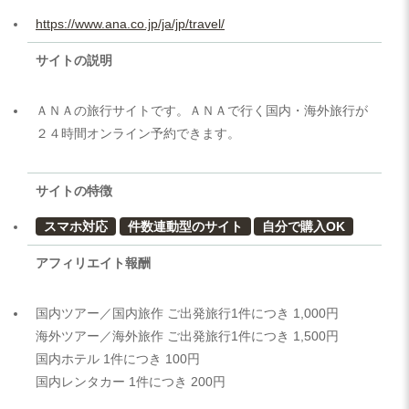
https://www.ana.co.jp/ja/jp/travel/
サイトの説明
ＡＮＡの旅行サイトです。ＡＮＡで行く国内・海外旅行が
２４時間オンライン予約できます。
サイトの特徴
スマホ対応
件数連動型のサイト
自分で購入OK
アフィリエイト報酬
国内ツアー／国内旅作 ご出発旅行1件につき 1,000円
海外ツアー／海外旅作 ご出発旅行1件につき 1,500円
国内ホテル 1件につき 100円
国内レンタカー 1件につき 200円