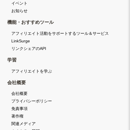
イベント
お知らせ
機能・おすすめツール
アフィリエイト活動をサポートするツール＆サービス
LinkSurge
リンクシェアのAPI
学習
アフィリエイトを学ぶ
会社概要
会社概要
プライバシーポリシー
免責事項
著作権
関連メディア