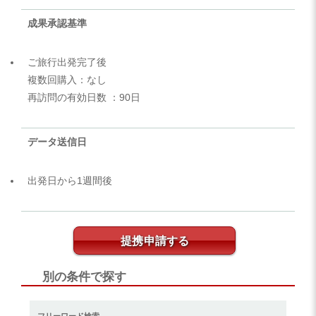
成果承認基準
ご旅行出発完了後
複数回購入：なし
再訪問の有効日数 ：90日
データ送信日
出発日から1週間後
提携申請する
別の条件で探す
フリーワード検索