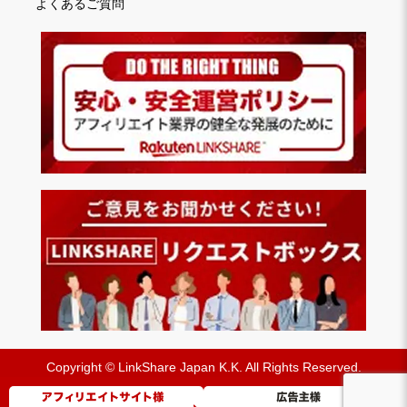
よくあるご質問
Copyright © LinkShare Japan K.K. All Rights Reserved.