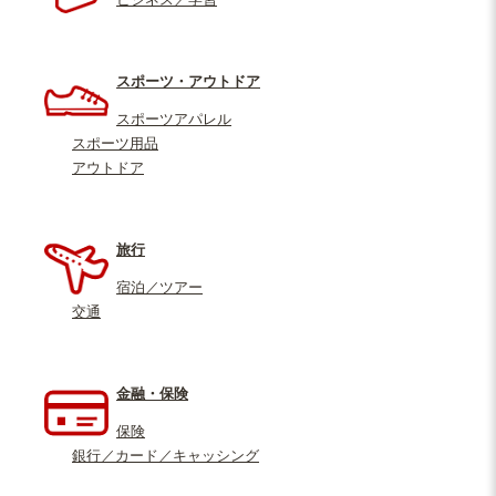
スポーツ・アウトドア
スポーツアパレル
スポーツ用品
アウトドア
旅行
宿泊／ツアー
交通
金融・保険
保険
銀行／カード／キャッシング