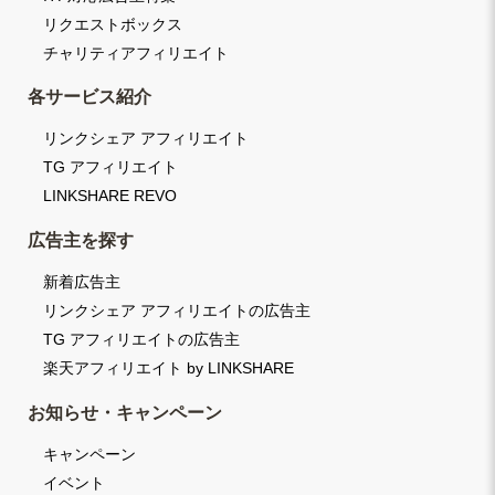
リクエストボックス
チャリティアフィリエイト
各サービス紹介
リンクシェア アフィリエイト
TG アフィリエイト
LINKSHARE REVO
広告主を探す
新着広告主
リンクシェア アフィリエイトの広告主
TG アフィリエイトの広告主
楽天アフィリエイト by LINKSHARE
お知らせ・キャンペーン
キャンペーン
イベント