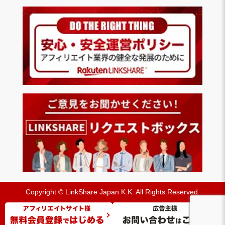
Copyright © LinkShare Japan K.K. All Rights Reserved.