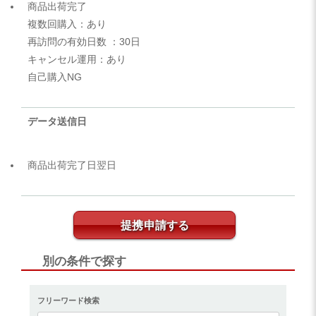
商品出荷完了
複数回購入：あり
再訪問の有効日数 ：30日
キャンセル運用：あり
自己購入NG
データ送信日
商品出荷完了日翌日
提携申請する
別の条件で探す
フリーワード検索