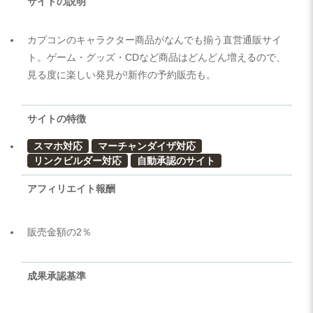
サイトの説明
カプコンのキャラクター商品がなんでも揃う直営通販サイ
ト。ゲーム・グッズ・CDなど商品はどんどん増えるので、
見る度に楽しい発見が!新作の予約販売も。
サイトの特徴
スマホ対応
マーチャンダイザ対応
リンクビルダー対応
自動承認のサイト
アフィリエイト報酬
販売金額の2％
成果承認基準