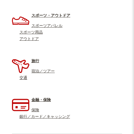
スポーツ・アウトドア
スポーツアパレル
スポーツ用品
アウトドア
旅行
宿泊／ツアー
交通
金融・保険
保険
銀行／カード／キャッシング