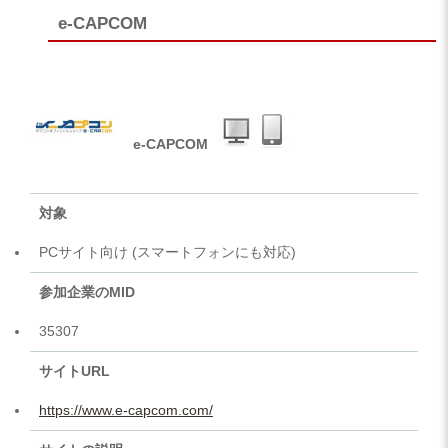
e-CAPCOM
e-CAPCOM
対象
PCサイト向け (スマートフォンにも対応)
参加企業のMID
35307
サイトURL
https://www.e-capcom.com/