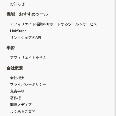
お知らせ
機能・おすすめツール
アフィリエイト活動をサポートするツール＆サービス
LinkSurge
リンクシェアのAPI
学習
アフィリエイトを学ぶ
会社概要
会社概要
プライバシーポリシー
免責事項
著作権
関連メディア
よくあるご質問