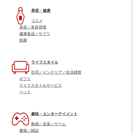
美容・健康
コスメ
美容／美容習慣
健康食品／サプリ
医療
ライフスタイル
住宅／インテリア／生活雑貨
ギフト
ライフスタイルサービス
ペット
趣味・エンターテイメント
動画／音楽／ゲーム
書籍／雑誌