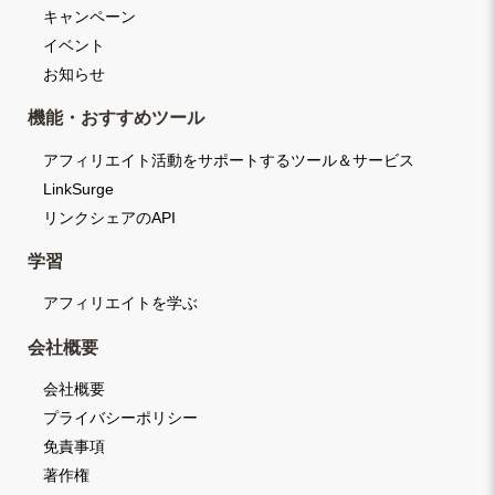
キャンペーン
イベント
お知らせ
機能・おすすめツール
アフィリエイト活動をサポートするツール＆サービス
LinkSurge
リンクシェアのAPI
学習
アフィリエイトを学ぶ
会社概要
会社概要
プライバシーポリシー
免責事項
著作権