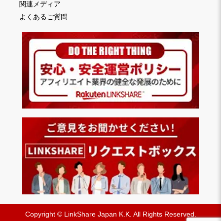
関連メディア
よくあるご質問
Copyright © LinkShare Japan K.K. All Rights Reserved.