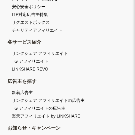
安心安全ポリシー
ITP対応広告主特集
リクエストボックス
チャリティアフィリエイト
各サービス紹介
リンクシェア アフィリエイト
TG アフィリエイト
LINKSHARE REVO
広告主を探す
新着広告主
リンクシェア アフィリエイトの広告主
TG アフィリエイトの広告主
楽天アフィリエイト by LINKSHARE
お知らせ・キャンペーン