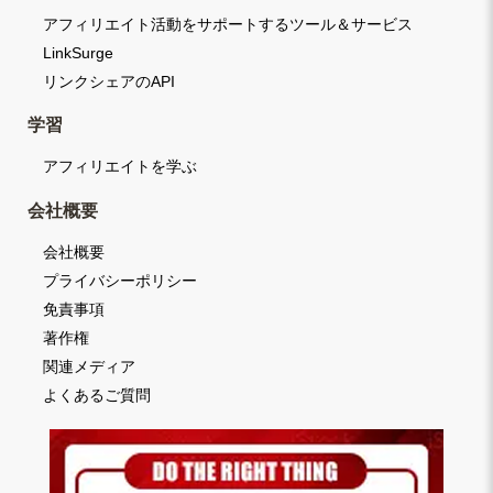
アフィリエイト活動をサポートするツール＆サービス
LinkSurge
リンクシェアのAPI
学習
アフィリエイトを学ぶ
会社概要
会社概要
プライバシーポリシー
免責事項
著作権
関連メディア
よくあるご質問