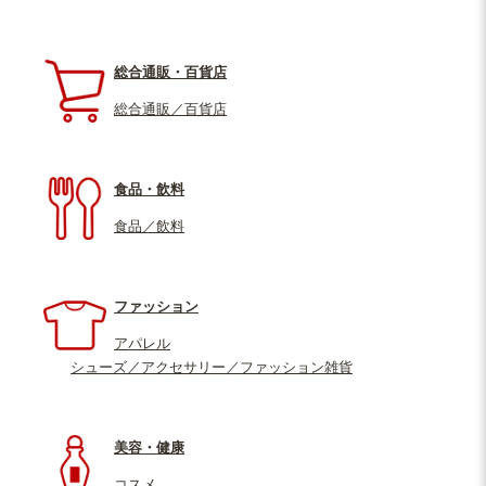
総合通販・百貨店
総合通販／百貨店
食品・飲料
食品／飲料
ファッション
アパレル
シューズ／アクセサリー／ファッション雑貨
美容・健康
コスメ