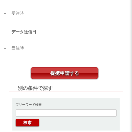
受注時
データ送信日
受注時
提携申請する
別の条件で探す
フリーワード検索