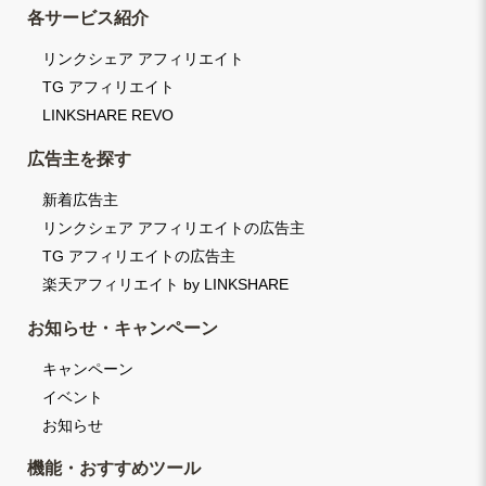
各サービス紹介
リンクシェア アフィリエイト
TG アフィリエイト
LINKSHARE REVO
広告主を探す
新着広告主
リンクシェア アフィリエイトの広告主
TG アフィリエイトの広告主
楽天アフィリエイト by LINKSHARE
お知らせ・キャンペーン
キャンペーン
イベント
お知らせ
機能・おすすめツール