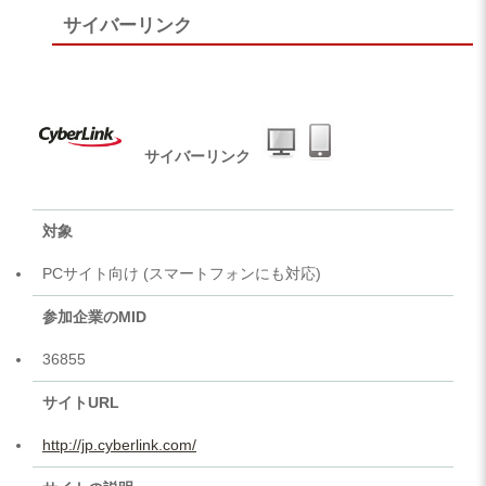
サイバーリンク
サイバーリンク
対象
PCサイト向け (スマートフォンにも対応)
参加企業のMID
36855
サイトURL
http://jp.cyberlink.com/