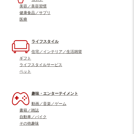
美容／美容習慣
健康食品／サプリ
医療
ライフスタイル
住宅／インテリア／生活雑貨
ギフト
ライフスタイルサービス
ペット
趣味・エンターテイメント
動画／音楽／ゲーム
書籍／雑誌
自動車／バイク
その他趣味