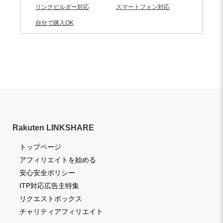
リンクビルダー対応
スマートフォン対応
自分で購入OK
Rakuten LINKSHARE
トップページ
アフィリエイトを始める
安心安全ポリシー
ITP対応広告主特集
リクエストボックス
チャリティアフィリエイト