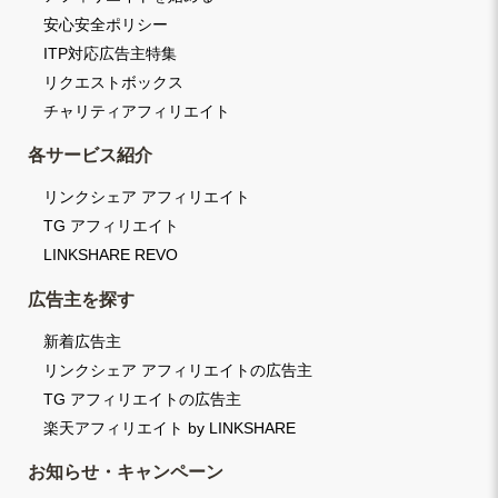
安心安全ポリシー
ITP対応広告主特集
リクエストボックス
チャリティアフィリエイト
各サービス紹介
リンクシェア アフィリエイト
TG アフィリエイト
LINKSHARE REVO
広告主を探す
新着広告主
リンクシェア アフィリエイトの広告主
TG アフィリエイトの広告主
楽天アフィリエイト by LINKSHARE
お知らせ・キャンペーン