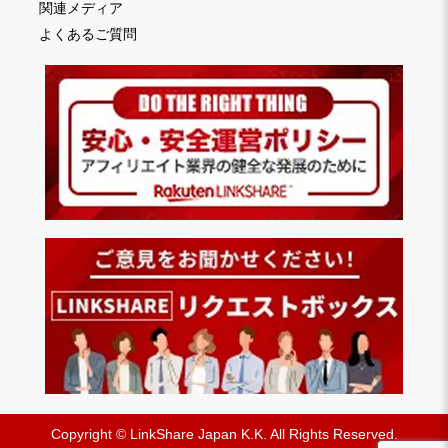
関連メディア
よくあるご質問
Copyright © LinkShare Japan K.K. All Rights Reserved.