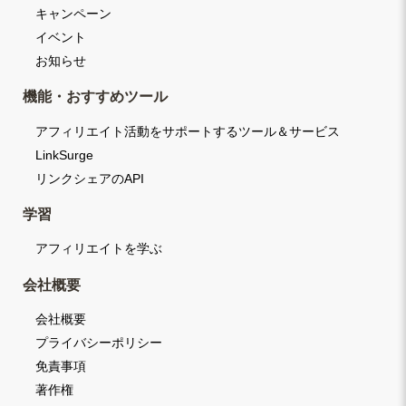
キャンペーン
イベント
お知らせ
機能・おすすめツール
アフィリエイト活動をサポートするツール＆サービス
LinkSurge
リンクシェアのAPI
学習
アフィリエイトを学ぶ
会社概要
会社概要
プライバシーポリシー
免責事項
著作権