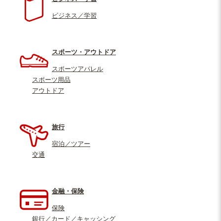
ビジネス／学習
スポーツ・アウトドア
スポーツアパレル
スポーツ用品
アウトドア
旅行
宿泊／ツアー
交通
金融・保険
保険
銀行／カード／キャッシング