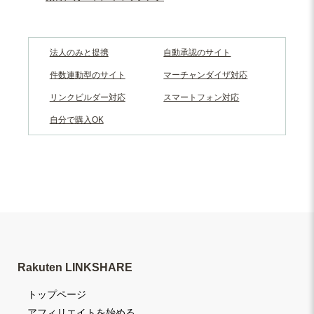
法人のみと提携
自動承認のサイト
件数連動型のサイト
マーチャンダイザ対応
リンクビルダー対応
スマートフォン対応
自分で購入OK
Rakuten LINKSHARE
トップページ
アフィリエイトを始める