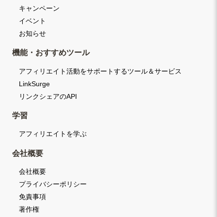
キャンペーン
イベント
お知らせ
機能・おすすめツール
アフィリエイト活動をサポートするツール＆サービス
LinkSurge
リンクシェアのAPI
学習
アフィリエイトを学ぶ
会社概要
会社概要
プライバシーポリシー
免責事項
著作権