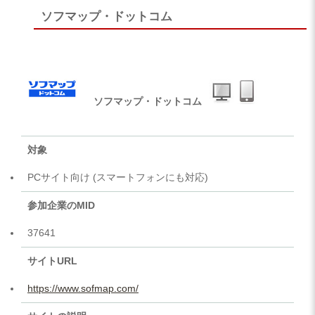
ソフマップ・ドットコム
ソフマップ・ドットコム
対象
PCサイト向け (スマートフォンにも対応)
参加企業のMID
37641
サイトURL
https://www.sofmap.com/