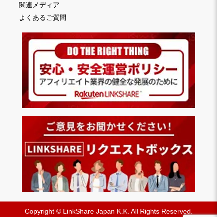
関連メディア
よくあるご質問
Copyright © LinkShare Japan K.K. All Rights Reserved.