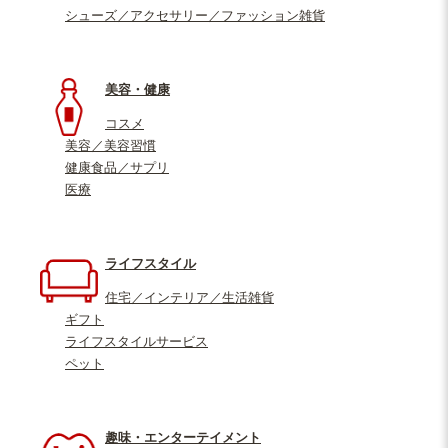
シューズ／アクセサリー／ファッション雑貨
美容・健康
コスメ
美容／美容習慣
健康食品／サプリ
医療
ライフスタイル
住宅／インテリア／生活雑貨
ギフト
ライフスタイルサービス
ペット
趣味・エンターテイメント