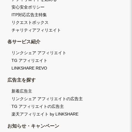
安心安全ポリシー
ITP対応広告主特集
リクエストボックス
チャリティアフィリエイト
各サービス紹介
リンクシェア アフィリエイト
TG アフィリエイト
LINKSHARE REVO
広告主を探す
新着広告主
リンクシェア アフィリエイトの広告主
TG アフィリエイトの広告主
楽天アフィリエイト by LINKSHARE
お知らせ・キャンペーン