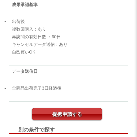
成果承認基準
出荷後
複数回購入：あり
再訪問の有効日数 ：60日
キャンセルデータ送信：あり
自己買いOK
データ送信日
全商品出荷完了3日経過後
提携申請する
別の条件で探す