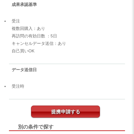
成果承認基準
受注
複数回購入：あり
再訪問の有効日数 ：5日
キャンセルデータ送信：あり
自己買いOK
データ送信日
受注時
提携申請する
別の条件で探す