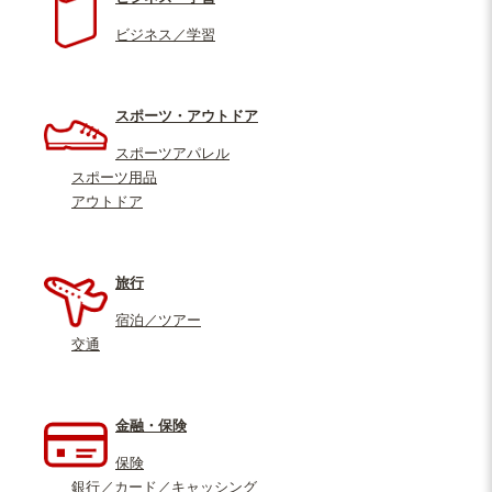
ビジネス／学習
スポーツ・アウトドア
スポーツアパレル
スポーツ用品
アウトドア
旅行
宿泊／ツアー
交通
金融・保険
保険
銀行／カード／キャッシング