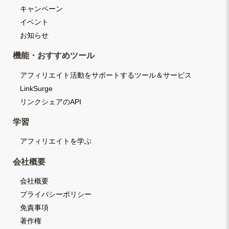
キャンペーン
イベント
お知らせ
機能・おすすめツール
アフィリエイト活動をサポートするツール＆サービス
LinkSurge
リンクシェアのAPI
学習
アフィリエイトを学ぶ
会社概要
会社概要
プライバシーポリシー
免責事項
著作権