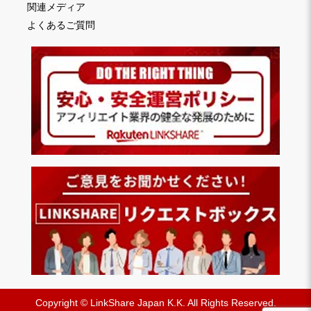
関連メディア
よくあるご質問
Copyright © LinkShare Japan K.K. All Rights Reserved.