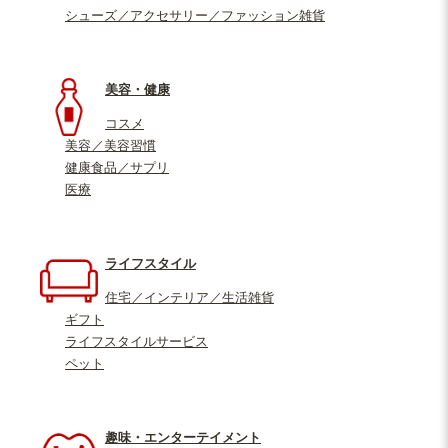
シューズ／アクセサリー／ファッション雑貨
美容・健康
コスメ
美容／美容習慣
健康食品／サプリ
医療
ライフスタイル
住宅／インテリア／生活雑貨
ギフト
ライフスタイルサービス
ペット
趣味・エンターテイメント