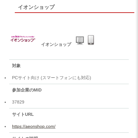
イオンショップ
イオンショップ
対象
PCサイト向け (スマートフォンにも対応)
参加企業のMID
37829
サイトURL
https://aeonshop.com/