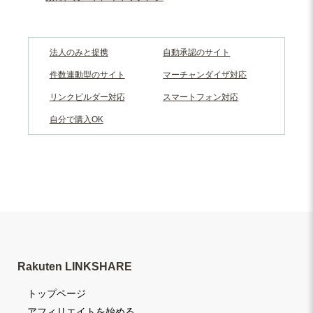
法人のみと提携
自動承認のサイト
件数連動型のサイト
マーチャンダイザ対応
リンクビルダー対応
スマートフォン対応
自分で購入OK
Rakuten LINKSHARE
トップページ
アフィリエイトを始める