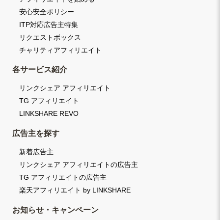
安心安全ポリシー
ITP対応広告主特集
リクエストボックス
チャリティアフィリエイト
各サービス紹介
リンクシェア アフィリエイト
TG アフィリエイト
LINKSHARE REVO
広告主を探す
新着広告主
リンクシェア アフィリエイトの広告主
TG アフィリエイトの広告主
楽天アフィリエイト by LINKSHARE
お知らせ・キャンペーン