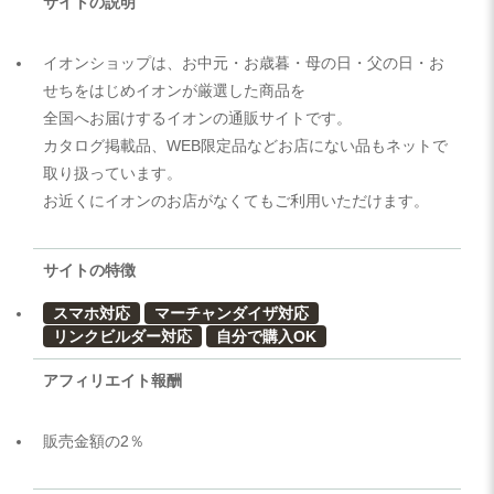
サイトの説明
イオンショップは、お中元・お歳暮・母の日・父の日・お
せちをはじめイオンが厳選した商品を
全国へお届けするイオンの通販サイトです。
カタログ掲載品、WEB限定品などお店にない品もネットで
取り扱っています。
お近くにイオンのお店がなくてもご利用いただけます。
サイトの特徴
スマホ対応
マーチャンダイザ対応
リンクビルダー対応
自分で購入OK
アフィリエイト報酬
販売金額の2％