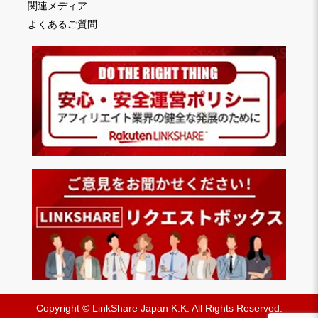
関連メディア
よくあるご質問
Copyright © LinkShare Japan K.K. All Rights Reserved.