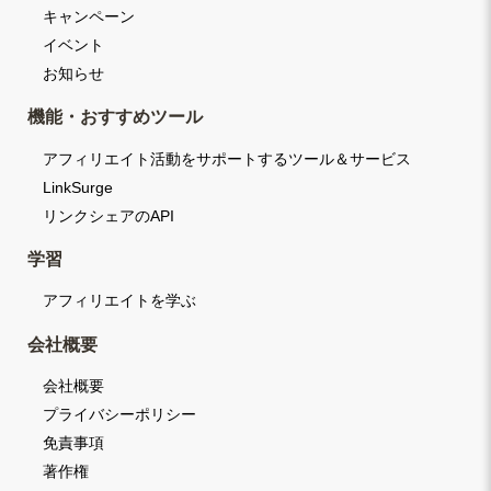
キャンペーン
イベント
お知らせ
機能・おすすめツール
アフィリエイト活動をサポートするツール＆サービス
LinkSurge
リンクシェアのAPI
学習
アフィリエイトを学ぶ
会社概要
会社概要
プライバシーポリシー
免責事項
著作権