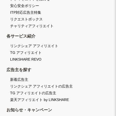
安心安全ポリシー
ITP対応広告主特集
リクエストボックス
チャリティアフィリエイト
各サービス紹介
リンクシェア アフィリエイト
TG アフィリエイト
LINKSHARE REVO
広告主を探す
新着広告主
リンクシェア アフィリエイトの広告主
TG アフィリエイトの広告主
楽天アフィリエイト by LINKSHARE
お知らせ・キャンペーン