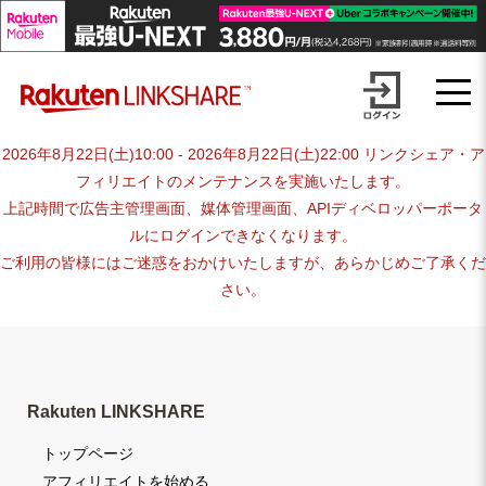
Skip
advertiser-html
to
content
2026年8月22日(土)10:00 - 2026年8月22日(土)22:00 リンクシェア・ア
フィリエイトのメンテナンスを実施いたします。
上記時間で広告主管理画面、媒体管理画面、APIディベロッパーポータ
ルにログインできなくなります。
ご利用の皆様にはご迷惑をおかけいたしますが、あらかじめご了承くだ
さい。
Rakuten LINKSHARE
トップページ
アフィリエイトを始める