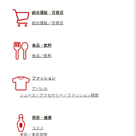
総合通販・百貨店
総合通販／百貨店
食品・飲料
食品／飲料
ファッション
アパレル
シューズ／アクセサリー／ファッション雑貨
美容・健康
コスメ
美容／美容習慣