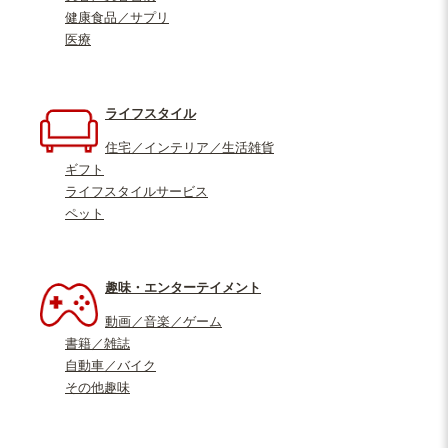
健康食品／サプリ
医療
ライフスタイル
住宅／インテリア／生活雑貨
ギフト
ライフスタイルサービス
ペット
趣味・エンターテイメント
動画／音楽／ゲーム
書籍／雑誌
自動車／バイク
その他趣味