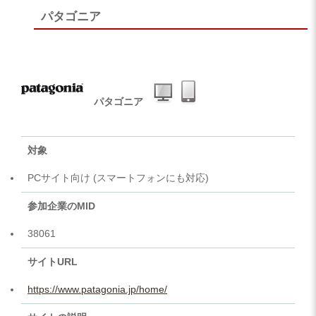
パタゴニア
パタゴニア
対象
PCサイト向け (スマートフォンにも対応)
参加企業のMID
38061
サイトURL
https://www.patagonia.jp/home/