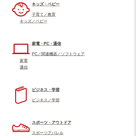
キッズ・ベビー
子育て／教育
キッズ／ベビー
家電・PC・通信
PC／関連機器／ソフトウェア
家電
通信
ビジネス・学習
ビジネス／学習
スポーツ・アウトドア
スポーツアパレル