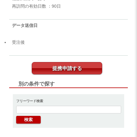
再訪問の有効日数 ：90日
データ送信日
受注後
提携申請する
別の条件で探す
フリーワード検索