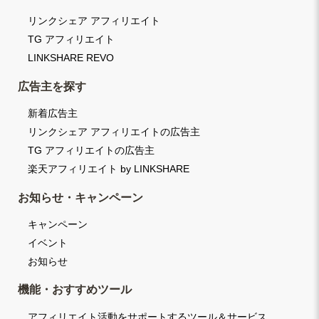
リンクシェア アフィリエイト
TG アフィリエイト
LINKSHARE REVO
広告主を探す
新着広告主
リンクシェア アフィリエイトの広告主
TG アフィリエイトの広告主
楽天アフィリエイト by LINKSHARE
お知らせ・キャンペーン
キャンペーン
イベント
お知らせ
機能・おすすめツール
アフィリエイト活動をサポートするツール＆サービス