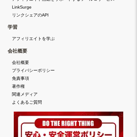
LinkSurge
リンクシェアのAPI
学習
アフィリエイトを学ぶ
会社概要
会社概要
プライバシーポリシー
免責事項
著作権
関連メディア
よくあるご質問