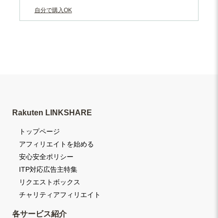
自分で購入OK
Rakuten LINKSHARE
トップページ
アフィリエイトを始める
安心安全ポリシー
ITP対応広告主特集
リクエストボックス
チャリティアフィリエイト
各サービス紹介