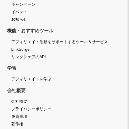
キャンペーン
イベント
お知らせ
機能・おすすめツール
アフィリエイト活動をサポートするツール＆サービス
LinkSurge
リンクシェアのAPI
学習
アフィリエイトを学ぶ
会社概要
会社概要
プライバシーポリシー
免責事項
著作権