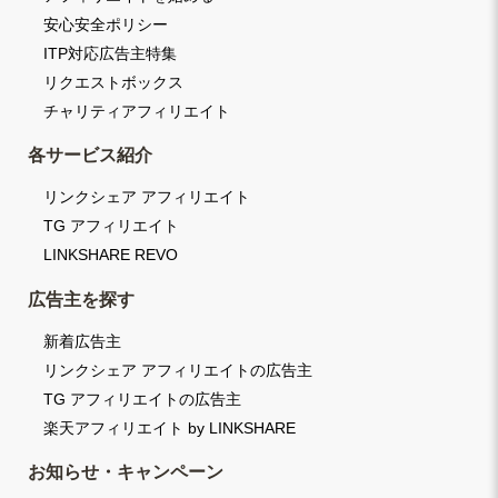
安心安全ポリシー
ITP対応広告主特集
リクエストボックス
チャリティアフィリエイト
各サービス紹介
リンクシェア アフィリエイト
TG アフィリエイト
LINKSHARE REVO
広告主を探す
新着広告主
リンクシェア アフィリエイトの広告主
TG アフィリエイトの広告主
楽天アフィリエイト by LINKSHARE
お知らせ・キャンペーン