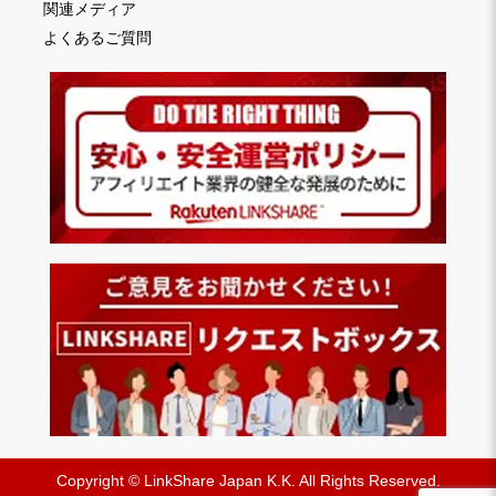
関連メディア
よくあるご質問
Copyright © LinkShare Japan K.K. All Rights Reserved.