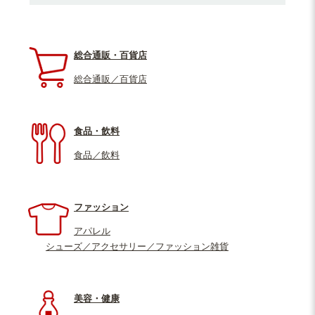
総合通販・百貨店
総合通販／百貨店
食品・飲料
食品／飲料
ファッション
アパレル
シューズ／アクセサリー／ファッション雑貨
美容・健康