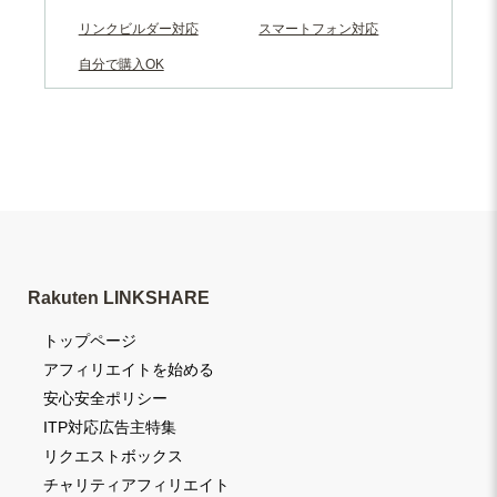
リンクビルダー対応
スマートフォン対応
自分で購入OK
Rakuten LINKSHARE
トップページ
アフィリエイトを始める
安心安全ポリシー
ITP対応広告主特集
リクエストボックス
チャリティアフィリエイト