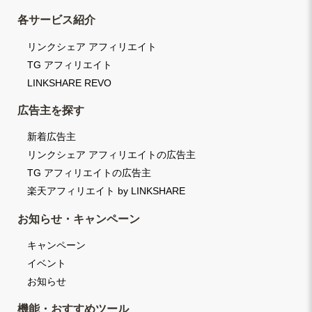
各サービス紹介
リンクシェア アフィリエイト
TG アフィリエイト
LINKSHARE REVO
広告主を探す
新着広告主
リンクシェア アフィリエイトの広告主
TG アフィリエイトの広告主
楽天アフィリエイト by LINKSHARE
お知らせ・キャンペーン
キャンペーン
イベント
お知らせ
機能・おすすめツール