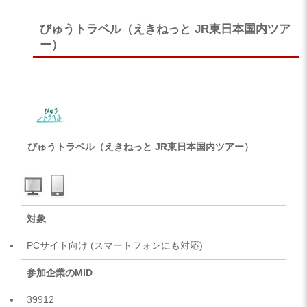
びゅうトラベル（えきねっと JR東日本国内ツア
ー）
びゅうトラベル（えきねっと JR東日本国内ツアー）
対象
PCサイト向け (スマートフォンにも対応)
参加企業のMID
39912