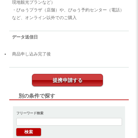
現地観光プランなど）
・びゅうプラザ（店舗）や、びゅう予約センター（電話）
など、オンライン以外でのご購入
データ送信日
商品申し込み完了後
提携申請する
別の条件で探す
フリーワード検索