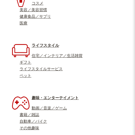
コスメ
美容／美容習慣
健康食品／サプリ
医療
ライフスタイル
住宅／インテリア／生活雑貨
ギフト
ライフスタイルサービス
ペット
趣味・エンターテイメント
動画／音楽／ゲーム
書籍／雑誌
自動車／バイク
その他趣味