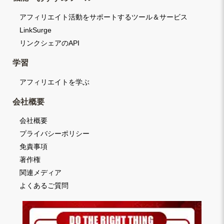
アフィリエイト活動をサポートするツール＆サービス
LinkSurge
リンクシェアのAPI
学習
アフィリエイトを学ぶ
会社概要
会社概要
プライバシーポリシー
免責事項
著作権
関連メディア
よくあるご質問