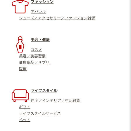
ファッション
アパレル
シューズ／アクセサリー／ファッション雑貨
美容・健康
コスメ
美容／美容習慣
健康食品／サプリ
医療
ライフスタイル
住宅／インテリア／生活雑貨
ギフト
ライフスタイルサービス
ペット