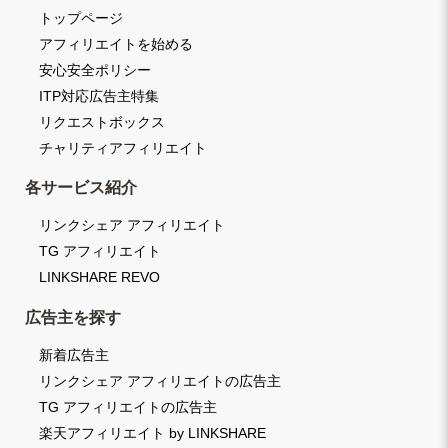
トップページ
アフィリエイトを始める
安心安全ポリシー
ITP対応広告主特集
リクエストボックス
チャリティアフィリエイト
各サービス紹介
リンクシェア アフィリエイト
TG アフィリエイト
LINKSHARE REVO
広告主を探す
新着広告主
リンクシェア アフィリエイトの広告主
TG アフィリエイトの広告主
楽天アフィリエイト by LINKSHARE