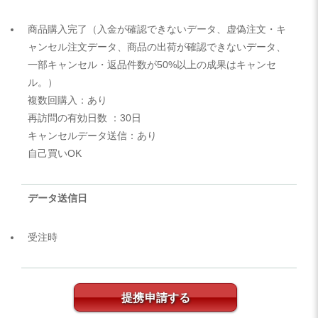
商品購入完了（入金が確認できないデータ、虚偽注文・キ
ャンセル注文データ、商品の出荷が確認できないデータ、
一部キャンセル・返品件数が50%以上の成果はキャンセ
ル。）
複数回購入：あり
再訪問の有効日数 ：30日
キャンセルデータ送信：あり
自己買いOK
データ送信日
受注時
提携申請する