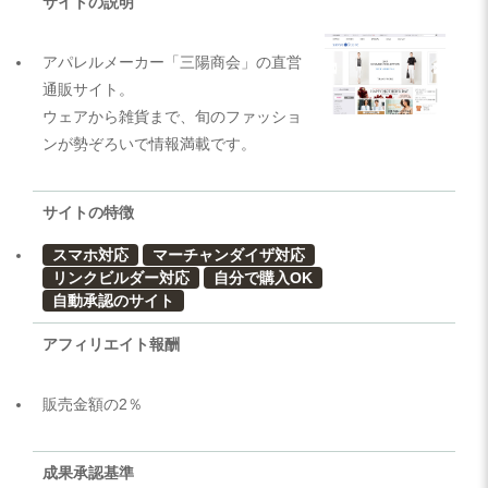
サイトの説明
アパレルメーカー「三陽商会」の直営
通販サイト。
ウェアから雑貨まで、旬のファッショ
ンが勢ぞろいで情報満載です。
サイトの特徴
スマホ対応
マーチャンダイザ対応
リンクビルダー対応
自分で購入OK
自動承認のサイト
アフィリエイト報酬
販売金額の2％
成果承認基準