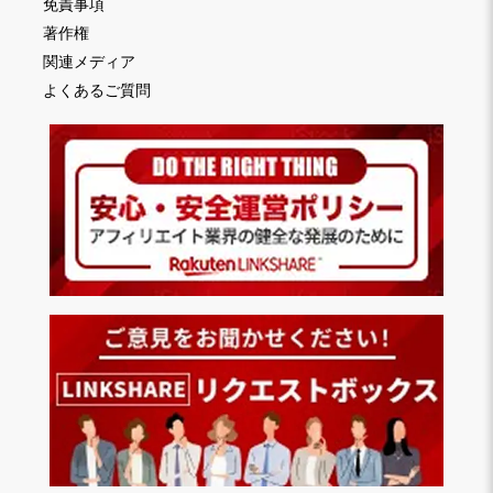
免責事項
著作権
関連メディア
よくあるご質問