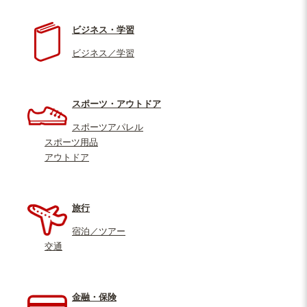
ビジネス・学習
ビジネス／学習
スポーツ・アウトドア
スポーツアパレル
スポーツ用品
アウトドア
旅行
宿泊／ツアー
交通
金融・保険