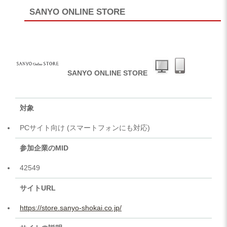
SANYO ONLINE STORE
SANYO ONLINE STORE
対象
PCサイト向け (スマートフォンにも対応)
参加企業のMID
42549
サイトURL
https://store.sanyo-shokai.co.jp/