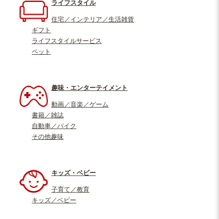
ライフスタイル
住宅／インテリア／生活雑貨
ギフト
ライフスタイルサービス
ペット
趣味・エンターテイメント
動画／音楽／ゲーム
書籍／雑誌
自動車／バイク
その他趣味
キッズ・ベビー
子育て／教育
キッズ／ベビー