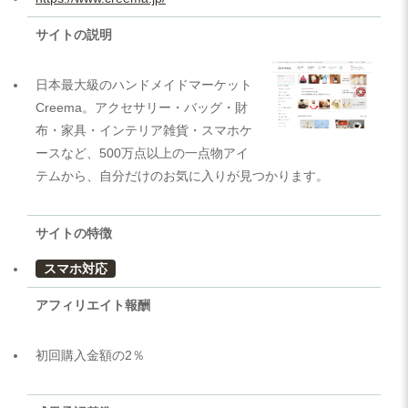
サイトの説明
日本最大級のハンドメイドマーケット
Creema。アクセサリー・バッグ・財
布・家具・インテリア雑貨・スマホケ
ースなど、500万点以上の一点物アイ
テムから、自分だけのお気に入りが見つかります。
サイトの特徴
スマホ対応
アフィリエイト報酬
初回購入金額の2％