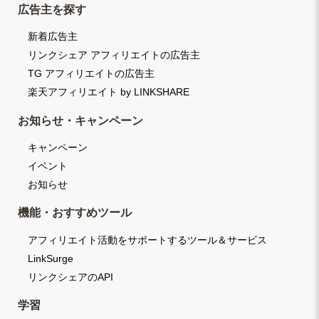
広告主を探す
新着広告主
リンクシェア アフィリエイトの広告主
TG アフィリエイトの広告主
楽天アフィリエイト by LINKSHARE
お知らせ・キャンペーン
キャンペーン
イベント
お知らせ
機能・おすすめツール
アフィリエイト活動をサポートするツール＆サービス
LinkSurge
リンクシェアのAPI
学習