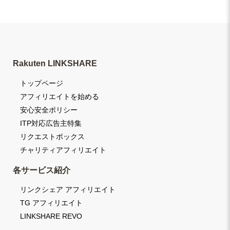
Rakuten LINKSHARE
トップページ
アフィリエイトを始める
安心安全ポリシー
ITP対応広告主特集
リクエストボックス
チャリティアフィリエイト
各サービス紹介
リンクシェア アフィリエイト
TG アフィリエイト
LINKSHARE REVO