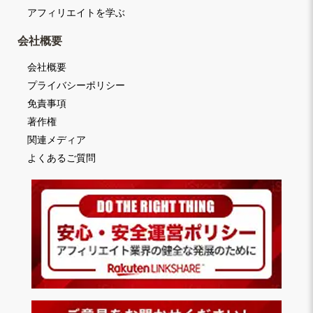
アフィリエイトを学ぶ
会社概要
会社概要
プライバシーポリシー
免責事項
著作権
関連メディア
よくあるご質問