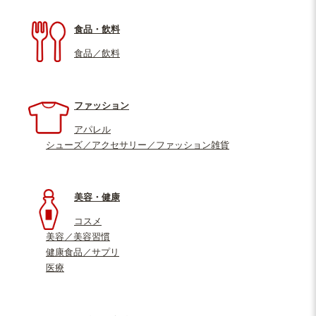
食品・飲料
食品／飲料
ファッション
アパレル
シューズ／アクセサリー／ファッション雑貨
美容・健康
コスメ
美容／美容習慣
健康食品／サプリ
医療