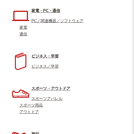
家電・PC・通信
PC／関連機器／ソフトウェア
家電
通信
ビジネス・学習
ビジネス／学習
スポーツ・アウトドア
スポーツアパレル
スポーツ用品
アウトドア
旅行