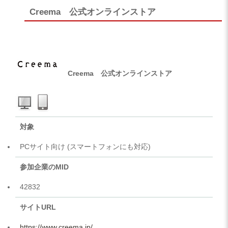
Creema 公式オンラインストア
Creema 公式オンラインストア
対象
PCサイト向け (スマートフォンにも対応)
参加企業のMID
42832
サイトURL
https://www.creema.jp/