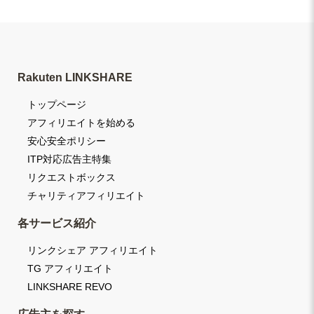
Rakuten LINKSHARE
トップページ
アフィリエイトを始める
安心安全ポリシー
ITP対応広告主特集
リクエストボックス
チャリティアフィリエイト
各サービス紹介
リンクシェア アフィリエイト
TG アフィリエイト
LINKSHARE REVO
広告主を探す