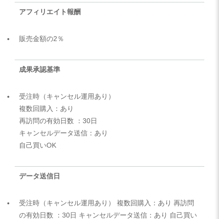
アフィリエイト報酬
販売金額の2％
成果承認基準
受注時（キャンセル運用あり）
複数回購入：あり
再訪問の有効日数 ：30日
キャンセルデータ送信：あり
自己買いOK
データ送信日
受注時（キャンセル運用あり） 複数回購入：あり 再訪問
の有効日数 ：30日 キャンセルデータ送信：あり 自己買い