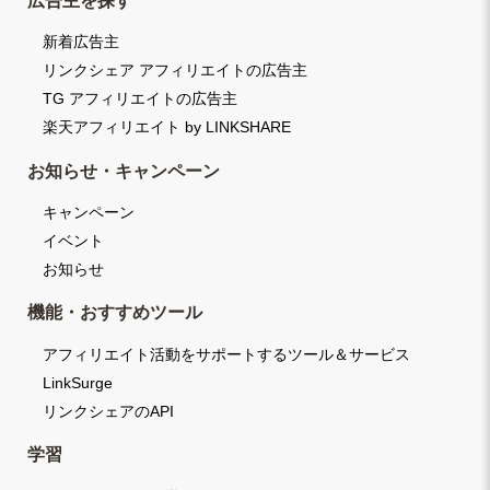
新着広告主
リンクシェア アフィリエイトの広告主
TG アフィリエイトの広告主
楽天アフィリエイト by LINKSHARE
お知らせ・キャンペーン
キャンペーン
イベント
お知らせ
機能・おすすめツール
アフィリエイト活動をサポートするツール＆サービス
LinkSurge
リンクシェアのAPI
学習