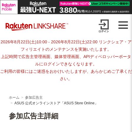
Skip
advertiser-html
to
content
2026年8月22日(土)10:00 - 2026年8月22日(土)22:00 リンクシェア・ア
フィリエイトのメンテナンスを実施いたします。
上記時間で広告主管理画面、媒体管理画面、APIディベロッパーポータ
ルにログインできなくなります。
ご利用の皆様にはご迷惑をおかけいたしますが、あらかじめご了承くだ
さい。
ホーム
参加広告主
ASUS 公式オンラインストア「ASUS Store Online」
参加広告主詳細