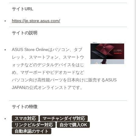
サイトURL
https://jp.store.asus.com/
サイトの説明
ASUS Store Onlineはパソコン、タブ
レット、スマートフォン、スマートウ
ォッチなどのデジタルデバイスをはじ
め、マザーボードやビデオカードなど
パソコン向け高性能パーツを日本向けに販売するASUS
JAPANの公式オンラインストアです。
サイトの特徴
スマホ対応
マーチャンダイザ対応
リンクビルダー対応
自分で購入OK
自動承認のサイト