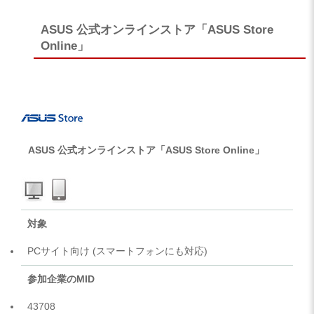
ASUS 公式オンラインストア「ASUS Store
Online」
ASUS 公式オンラインストア「ASUS Store Online」
対象
PCサイト向け (スマートフォンにも対応)
参加企業のMID
43708