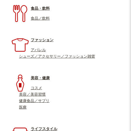
食品・飲料
食品／飲料
ファッション
アパレル
シューズ／アクセサリー／ファッション雑貨
美容・健康
コスメ
美容／美容習慣
健康食品／サプリ
医療
ライフスタイル