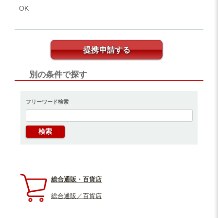
OK
提携申請する
別の条件で探す
フリーワード検索
総合通販・百貨店
総合通販／百貨店