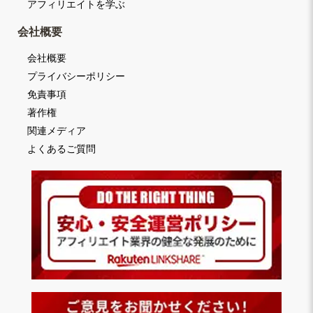
アフィリエイトを学ぶ
会社概要
会社概要
プライバシーポリシー
免責事項
著作権
関連メディア
よくあるご質問