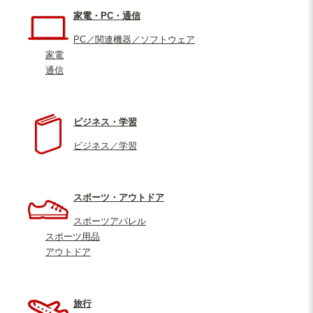
家電・PC・通信
PC／関連機器／ソフトウェア
家電
通信
ビジネス・学習
ビジネス／学習
スポーツ・アウトドア
スポーツアパレル
スポーツ用品
アウトドア
旅行