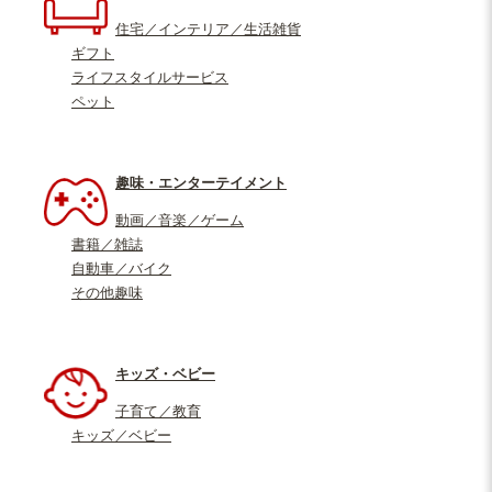
住宅／インテリア／生活雑貨
ギフト
ライフスタイルサービス
ペット
趣味・エンターテイメント
動画／音楽／ゲーム
書籍／雑誌
自動車／バイク
その他趣味
キッズ・ベビー
子育て／教育
キッズ／ベビー