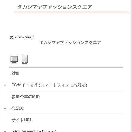
タカシマヤファッションスクエア
タカシマヤファッションスクエア
対象
PCサイト向け (スマートフォンにも対応)
参加企業のMID
45210
サイトURL
https://www.t-fashion.jp/