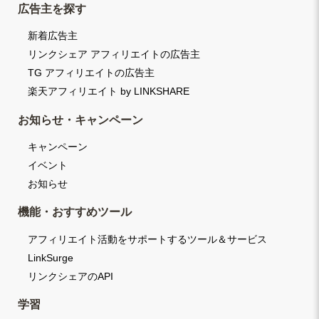
広告主を探す
新着広告主
リンクシェア アフィリエイトの広告主
TG アフィリエイトの広告主
楽天アフィリエイト by LINKSHARE
お知らせ・キャンペーン
キャンペーン
イベント
お知らせ
機能・おすすめツール
アフィリエイト活動をサポートするツール＆サービス
LinkSurge
リンクシェアのAPI
学習