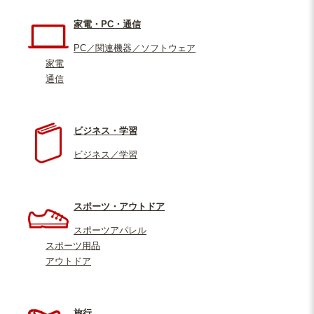
家電・PC・通信
PC／関連機器／ソフトウェア
家電
通信
ビジネス・学習
ビジネス／学習
スポーツ・アウトドア
スポーツアパレル
スポーツ用品
アウトドア
旅行