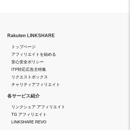
Rakuten LINKSHARE
トップページ
アフィリエイトを始める
安心安全ポリシー
ITP対応広告主特集
リクエストボックス
チャリティアフィリエイト
各サービス紹介
リンクシェア アフィリエイト
TG アフィリエイト
LINKSHARE REVO