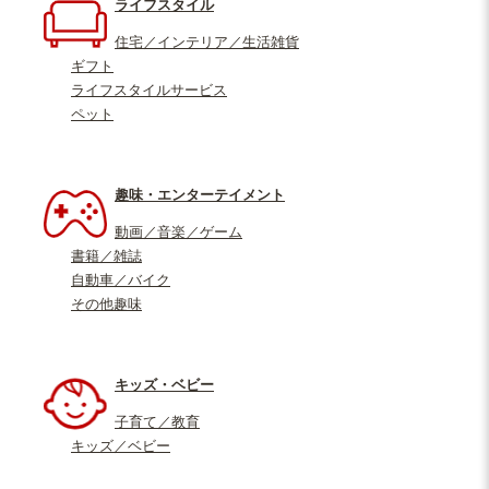
ライフスタイル
住宅／インテリア／生活雑貨
ギフト
ライフスタイルサービス
ペット
趣味・エンターテイメント
動画／音楽／ゲーム
書籍／雑誌
自動車／バイク
その他趣味
キッズ・ベビー
子育て／教育
キッズ／ベビー