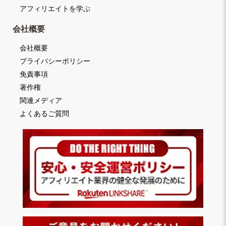
アフィリエイトを学ぶ
会社概要
会社概要
プライバシーポリシー
免責事項
著作権
関連メディア
よくあるご質問