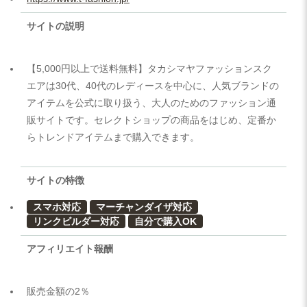
サイトの説明
【5,000円以上で送料無料】タカシマヤファッションスク
エアは30代、40代のレディースを中心に、人気ブランドの
アイテムを公式に取り扱う、大人のためのファッション通
販サイトです。セレクトショップの商品をはじめ、定番か
らトレンドアイテムまで購入できます。
サイトの特徴
スマホ対応
マーチャンダイザ対応
リンクビルダー対応
自分で購入OK
アフィリエイト報酬
販売金額の2％