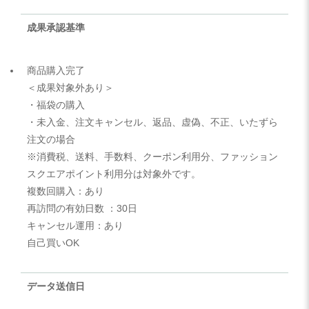
成果承認基準
商品購入完了
＜成果対象外あり＞
・福袋の購入
・未入金、注文キャンセル、返品、虚偽、不正、いたずら
注文の場合
※消費税、送料、手数料、クーポン利用分、ファッション
スクエアポイント利用分は対象外です。
複数回購入：あり
再訪問の有効日数 ：30日
キャンセル運用：あり
自己買いOK
データ送信日