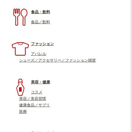
食品・飲料
食品／飲料
ファッション
アパレル
シューズ／アクセサリー／ファッション雑貨
美容・健康
コスメ
美容／美容習慣
健康食品／サプリ
医療