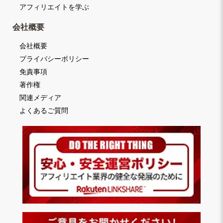
アフィリエイトを学ぶ
会社概要
会社概要
プライバシーポリシー
免責事項
著作権
関連メディア
よくあるご質問