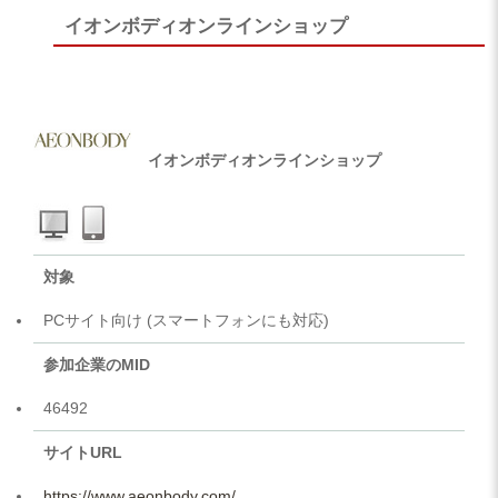
イオンボディオンラインショップ
イオンボディオンラインショップ
対象
PCサイト向け (スマートフォンにも対応)
参加企業のMID
46492
サイトURL
https://www.aeonbody.com/