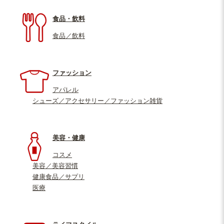
食品・飲料
食品／飲料
ファッション
アパレル
シューズ／アクセサリー／ファッション雑貨
美容・健康
コスメ
美容／美容習慣
健康食品／サプリ
医療