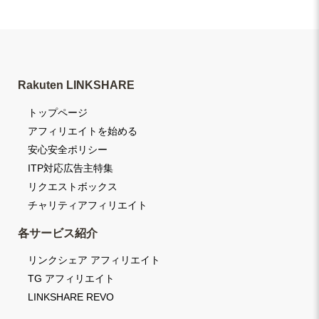
Rakuten LINKSHARE
トップページ
アフィリエイトを始める
安心安全ポリシー
ITP対応広告主特集
リクエストボックス
チャリティアフィリエイト
各サービス紹介
リンクシェア アフィリエイト
TG アフィリエイト
LINKSHARE REVO