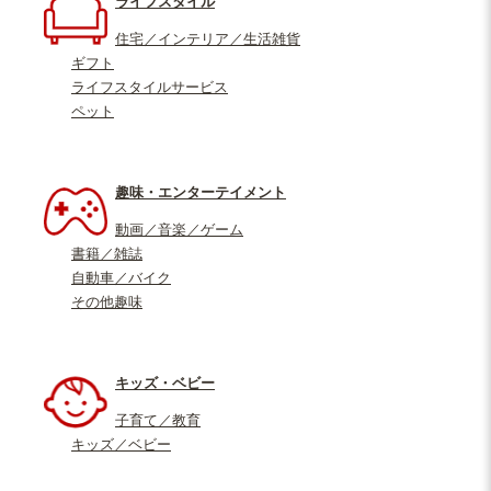
ライフスタイル
住宅／インテリア／生活雑貨
ギフト
ライフスタイルサービス
ペット
趣味・エンターテイメント
動画／音楽／ゲーム
書籍／雑誌
自動車／バイク
その他趣味
キッズ・ベビー
子育て／教育
キッズ／ベビー