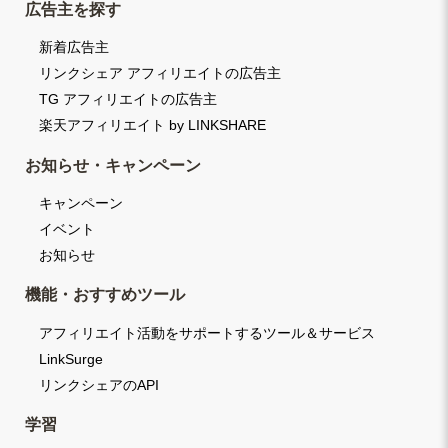
広告主を探す
新着広告主
リンクシェア アフィリエイトの広告主
TG アフィリエイトの広告主
楽天アフィリエイト by LINKSHARE
お知らせ・キャンペーン
キャンペーン
イベント
お知らせ
機能・おすすめツール
アフィリエイト活動をサポートするツール＆サービス
LinkSurge
リンクシェアのAPI
学習