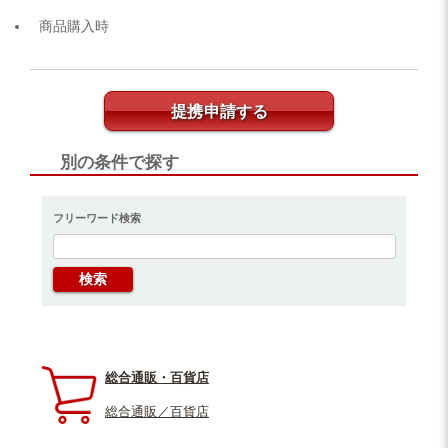
商品購入時
提携申請する
別の条件で探す
フリーワード検索
総合通販・百貨店
総合通販／百貨店