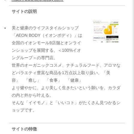
サイトの説明
美と健康のライフスタイルショップ
「AEON BODY（イオンボディ）」は
全国のイオンモール9店舗とオンライ
ンショップを展開する、＜100%イオ
ングループ＞の専門店。
世界のオーガニックコスメ、ナチュラルフード、アロマな
どバラエティ豊富な商品を1万点以上取り扱い。「美
容」 「癒し」 「食事」 「健康」
より健やかに、より美しく生きたいという願いを、カラダ
の内と外から叶える。
そんな「イイモノ」と「いいコト」がたくさん見つかるシ
ョップです。
サイトの特徴