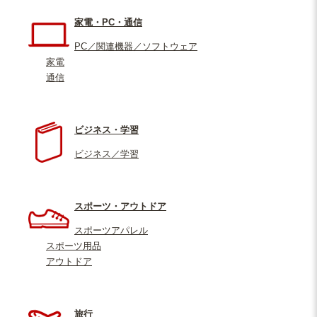
家電・PC・通信
PC／関連機器／ソフトウェア
家電
通信
ビジネス・学習
ビジネス／学習
スポーツ・アウトドア
スポーツアパレル
スポーツ用品
アウトドア
旅行