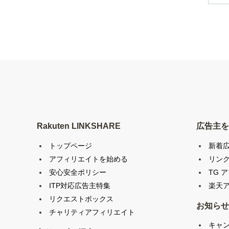
Rakuten LINKSHARE
広告主を
トップページ
新着
アフィリエイトを始める
リン
安心安全ポリシー
TG 
ITP対応広告主特集
楽天ア
リクエストボックス
お知らせ
チャリティアフィリエイト
キャ