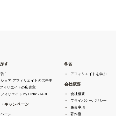
探す
学習
広告主
アフィリエイトを学ぶ
クシェア アフィリエイトの広告主
会社概要
アフィリエイトの広告主
会社概要
フィリエイト by LINKSHARE
プライバシーポリシー
・キャンペーン
免責事項
ンペーン
著作権