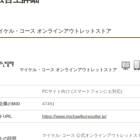
イケル・コース オンラインアウトレットストア
マイケル・コース オンラインアウトレットストア
PCサイト向け (スマートフォンにも対応)
企業のMID
47491
トURL
https://www.michaelkorsoutlet.jp/
マイケル･コース 公式オンラインアウトレット
トの説明